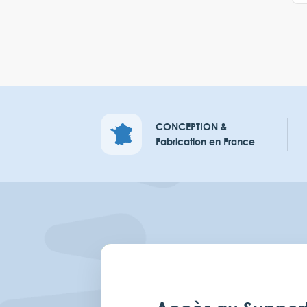
CONCEPTION &
Fabrication en France