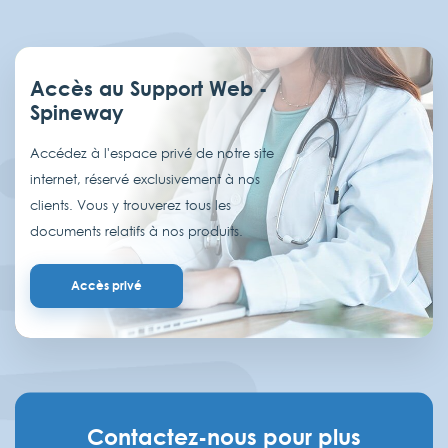
Accès au Support Web -
Spineway
Accédez à l'espace privé de notre site
internet, réservé exclusivement à nos
clients. Vous y trouverez tous les
documents relatifs à nos produits.
Accès privé
Contactez-nous pour plus