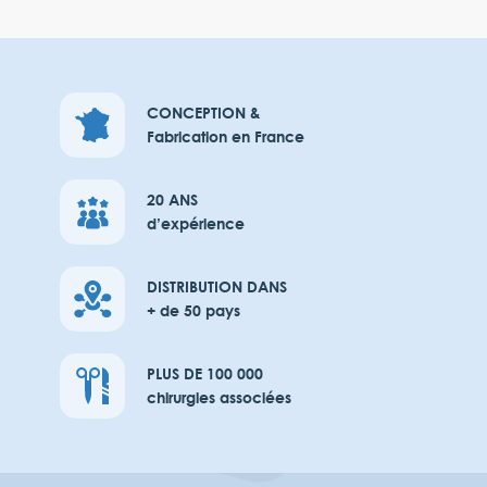
CONCEPTION &
Fabrication en France
20 ANS
d’expérience
DISTRIBUTION DANS
+ de 50 pays
PLUS DE 100 000
chirurgies associées