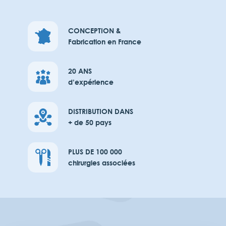
CONCEPTION &
Fabrication en France
20 ANS
d’expérience
DISTRIBUTION DANS
+ de 50 pays
PLUS DE 100 000
chirurgies associées