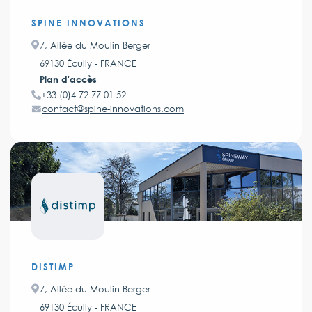
SPINE INNOVATIONS
7, Allée du Moulin Berger
69130 Écully - FRANCE
Plan d'accès
+33 (0)4 72 77 01 52
contact@spine-innovations.com
DISTIMP
7, Allée du Moulin Berger
69130 Écully - FRANCE