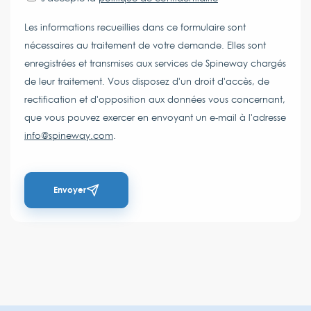
Les informations recueillies dans ce formulaire sont
nécessaires au traitement de votre demande. Elles sont
enregistrées et transmises aux services de Spineway chargés
de leur traitement. Vous disposez d'un droit d'accès, de
rectification et d'opposition aux données vous concernant,
que vous pouvez exercer en envoyant un e-mail à l'adresse
info@spineway.com
.
Envoyer