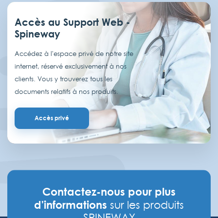
Accès au Support Web -
Spineway
Accédez à l'espace privé de notre site
internet, réservé exclusivement à nos
clients. Vous y trouverez tous les
documents relatifs à nos produits.
Accès privé
Contactez-nous pour plus
d'informations
sur les produits
SPINEWAY