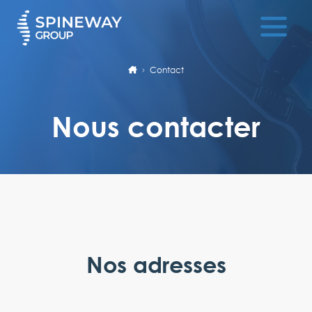
Contact
Nous contacter
Nos adresses