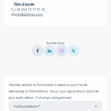
Plan d'accès
+33 (0)4 72 77 01 52
info@distimp.com
Suivez-nous
Veuillez remplir le formulaire ci-dessous pour toute
demande d’informations. Nous vous répondrons dans les
plus brefs délais. (*champs obligatoires)
Votre profession*