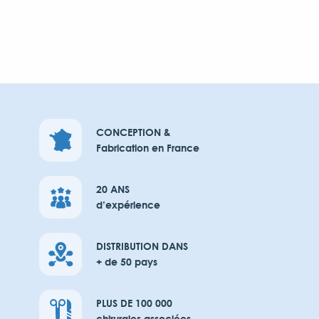
CONCEPTION &
Fabrication en France
20 ANS
d’expérience
DISTRIBUTION DANS
+ de 50 pays
PLUS DE 100 000
chirurgies associées