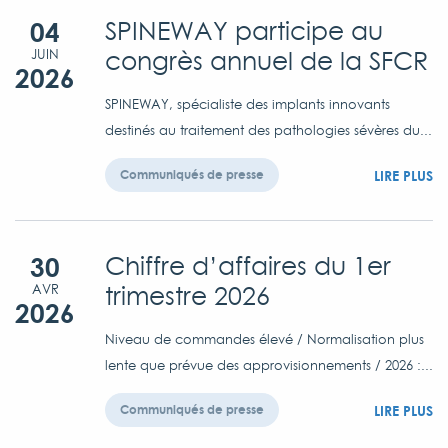
04
SPINEWAY participe au
congrès annuel de la SFCR
JUIN
2026
SPINEWAY, spécialiste des implants innovants
destinés au traitement des pathologies sévères du...
LIRE PLUS
Communiqués de presse
30
Chiffre d’affaires du 1er
trimestre 2026
AVR
2026
Niveau de commandes élevé / Normalisation plus
lente que prévue des approvisionnements / 2026 :...
LIRE PLUS
Communiqués de presse