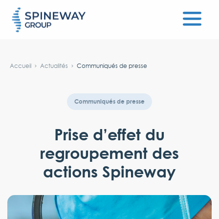
#}
Accueil
Actualités
Communiqués de presse
Communiqués de presse
Prise d’effet du
regroupement des
actions Spineway