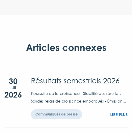
Articles connexes
30
Résultats semestriels 2026
JUIL
2026
Poursuite de la croissance - Stabilité des résultats -
Solides relais de croissance embarqués - Émission...
LIRE PLUS
Communiqués de presse