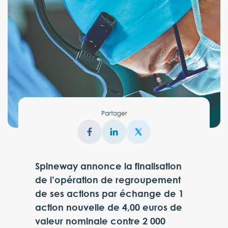
Partager
Spineway annonce la finalisation
de l’opération de regroupement
de ses actions par échange de 1
action nouvelle de 4,00 euros de
valeur nominale contre 2 000