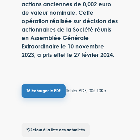
actions anciennes de 0,002 euro
de valeur nominale. Cette
opération réalisée sur décision des
actionnaires de la Société réunis
en Assemblée Générale
Extraordinaire le 10 novembre
2023, a pris effet le 27 février 2024.
fichier PDF, 305.10Ko
Télécharger le PDF
Retour à la liste des actualités