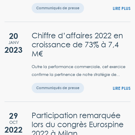
LIRE PLUS
Communiqués de presse
20
Chiffre d’affaires 2022 en
croissance de 73% à 7,4
JANV
2023
M€
Outre la performance commerciale, cet exercice
confirme la pertinence de notre stratégie de...
LIRE PLUS
Communiqués de presse
29
Participation remarquée
lors du congrès Eurospine
OCT
2022
2022 à Milan