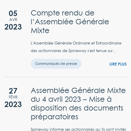
05
Compte rendu de
l’Assemblée Générale
AVR
2023
Mixte
L'Assemblée Générale Ordinaire et Extraordinaire
des actionnaires de Spineway s'est tenue sur...
LIRE PLUS
Communiqués de presse
27
Assemblée Générale Mixte
du 4 avril 2023 – Mise à
FÉVR
2023
disposition des documents
préparatoires
Spineway informe ses actionnaires qu’ils sont invités