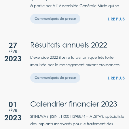
à participer à l’Assemblée Générale Mixte qui se...
LIRE PLUS
Communiqués de presse
27
Résultats annuels 2022
FÉVR
2023
L’exercice 2022 illustre la dynamique très forte
impulsée par le management mixant croissances...
LIRE PLUS
Communiqués de presse
01
Calendrier financier 2023
FÉVR
2023
SPINEWAY (ISIN : FR0011398874 – ALSPW), spécialiste
des implants innovants pour le traitement des...