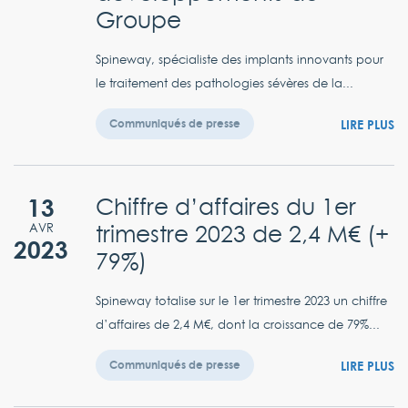
Groupe
Spineway, spécialiste des implants innovants pour
le traitement des pathologies sévères de la...
LIRE PLUS
Communiqués de presse
13
Chiffre d’affaires du 1er
trimestre 2023 de 2,4 M€ (+
AVR
2023
79%)
Spineway totalise sur le 1er trimestre 2023 un chiffre
d’affaires de 2,4 M€, dont la croissance de 79%...
LIRE PLUS
Communiqués de presse