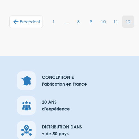
1
…
8
9
10
11
12
Précédent
CONCEPTION &
Fabrication en France
20 ANS
d’expérience
DISTRIBUTION DANS
+ de 50 pays