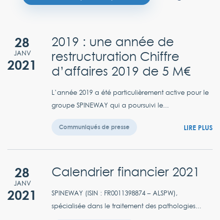
28
2019 : une année de
restructuration Chiffre
JANV
2021
d’affaires 2019 de 5 M€
L’année 2019 a été particulièrement active pour le
groupe SPINEWAY qui a poursuivi le...
LIRE PLUS
Communiqués de presse
28
Calendrier financier 2021
JANV
2021
SPINEWAY (ISIN : FR0011398874 – ALSPW),
spécialisée dans le traitement des pathologies...