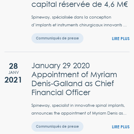
capital réservée de 4,6 M€
Spineway, spécialisée dans la conception
d’implants et instruments chirurgicaux innovants ...
LIRE PLUS
Communiqués de presse
28
January 29 2020
Appointment of Myriam
JANV
2021
Denis-Galland as Chief
Financial Officer
Spineway, specialist in innovative spinal implants,
announces the appointment of Myriam Denis as...
LIRE PLUS
Communiqués de presse