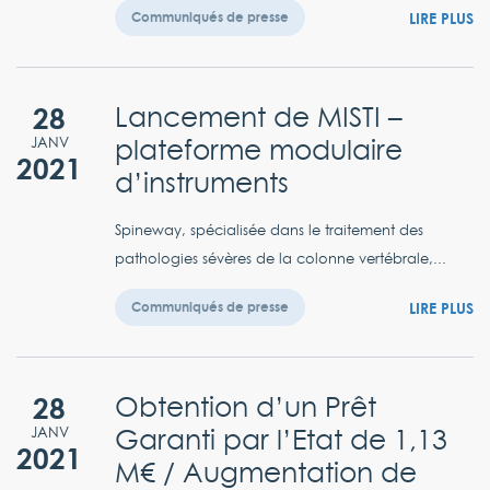
LIRE PLUS
Communiqués de presse
28
Lancement de MISTI –
plateforme modulaire
JANV
2021
d’instruments
Spineway, spécialisée dans le traitement des
pathologies sévères de la colonne vertébrale,...
LIRE PLUS
Communiqués de presse
28
Obtention d’un Prêt
Garanti par l’Etat de 1,13
JANV
2021
M€ / Augmentation de