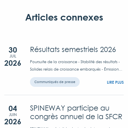
Articles connexes
30
Résultats semestriels 2026
JUIL
2026
Poursuite de la croissance - Stabilité des résultats -
Solides relais de croissance embarqués - Émission...
LIRE PLUS
Communiqués de presse
04
SPINEWAY participe au
congrès annuel de la SFCR
JUIN
2026