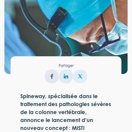
Partager
Spineway, spécialisée dans le
traitement des pathologies sévères
de la colonne vertébrale,
annonce le lancement d’un
nouveau concept : MISTI