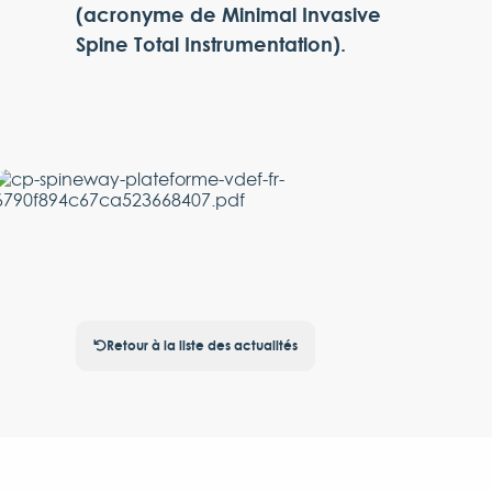
(acronyme de Minimal Invasive
Spine Total Instrumentation).
Retour à la liste des actualités