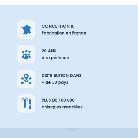
CONCEPTION &
Fabrication en France
20 ANS
d’expérience
DISTRIBUTION DANS
+ de 50 pays
PLUS DE 100 000
chirurgies associées