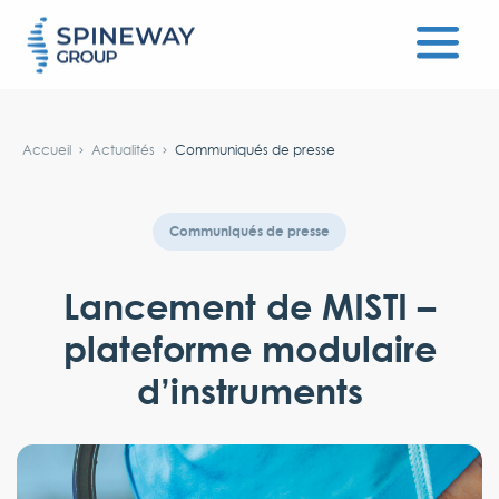
#}
Accueil
Actualités
Communiqués de presse
Communiqués de presse
Lancement de MISTI –
plateforme modulaire
d’instruments