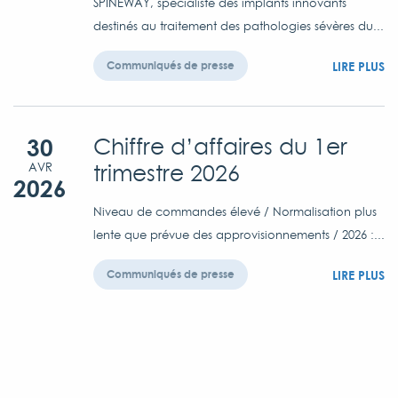
SPINEWAY, spécialiste des implants innovants
destinés au traitement des pathologies sévères du...
LIRE PLUS
Communiqués de presse
30
Chiffre d’affaires du 1er
trimestre 2026
AVR
2026
Niveau de commandes élevé / Normalisation plus
lente que prévue des approvisionnements / 2026 :...
LIRE PLUS
Communiqués de presse