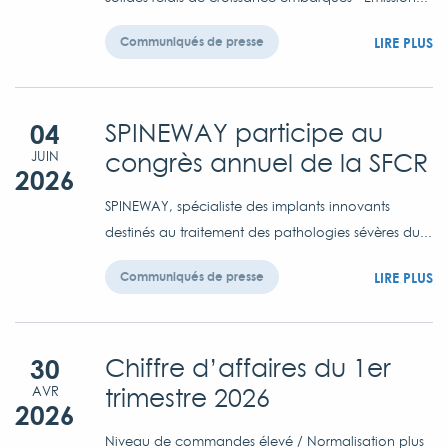
LIRE PLUS
Communiqués de presse
04
SPINEWAY participe au
congrès annuel de la SFCR
JUIN
2026
SPINEWAY, spécialiste des implants innovants
destinés au traitement des pathologies sévères du...
LIRE PLUS
Communiqués de presse
30
Chiffre d’affaires du 1er
trimestre 2026
AVR
2026
Niveau de commandes élevé / Normalisation plus