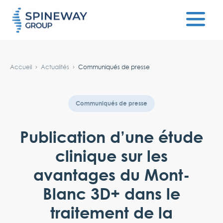
#}
Accueil
Actualités
Communiqués de presse
Communiqués de presse
Publication d’une étude
clinique sur les
avantages du Mont-
Blanc 3D+ dans le
traitement de la