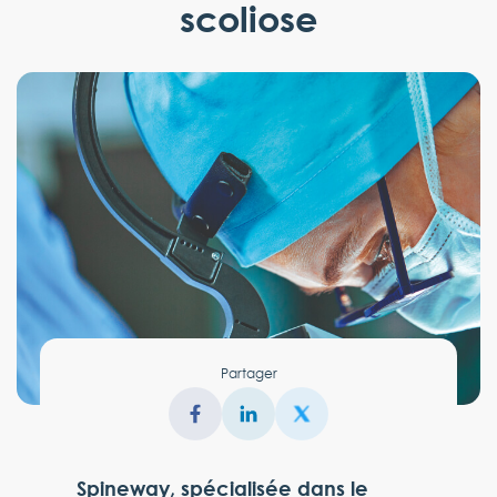
scoliose
Partager
Spineway, spécialisée dans le