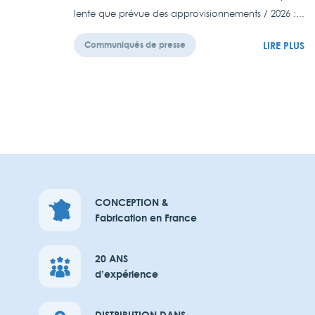
lente que prévue des approvisionnements / 2026 :...
LIRE PLUS
Communiqués de presse
CONCEPTION &
Fabrication en France
20 ANS
d’expérience
DISTRIBUTION DANS