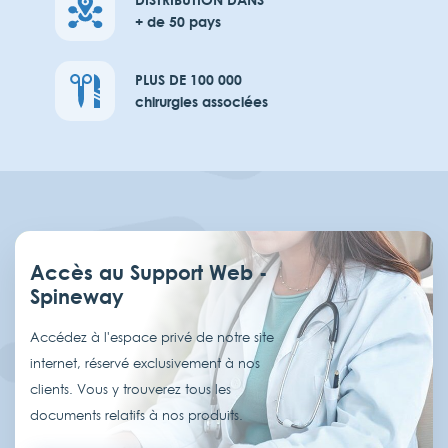
+ de 50 pays
PLUS DE 100 000
chirurgies associées
Accès au Support Web -
Spineway
Accédez à l'espace privé de notre site
internet, réservé exclusivement à nos
clients. Vous y trouverez tous les
documents relatifs à nos produits.