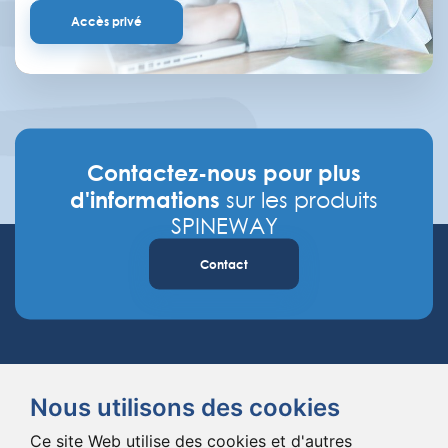
Accès privé
Contactez-nous pour plus
d'informations
sur les produits
SPINEWAY
Contact
Nous utilisons des cookies
Ce site Web utilise des cookies et d'autres