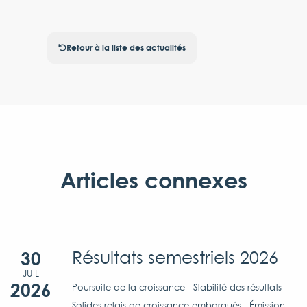
Retour à la liste des actualités
Articles connexes
30
Résultats semestriels 2026
JUIL
2026
Poursuite de la croissance - Stabilité des résultats -
Solides relais de croissance embarqués - Émission...