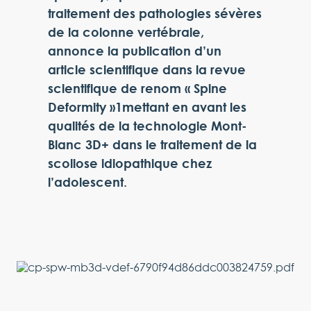
traitement des pathologies sévères
de la colonne vertébrale,
annonce la publication d’un
article scientifique dans la revue
scientifique de renom « Spine
Deformity »1mettant en avant les
qualités de la technologie Mont-
Blanc 3D+ dans le traitement de la
scoliose idiopathique chez
l’adolescent.