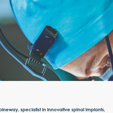
pineway, specialist in innovative spinal implants,