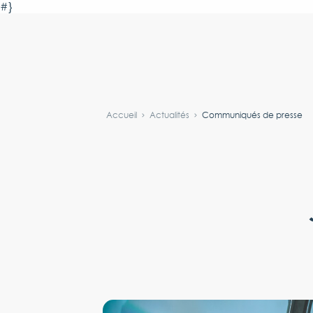
#}
Accueil
Actualités
Communiqués de presse