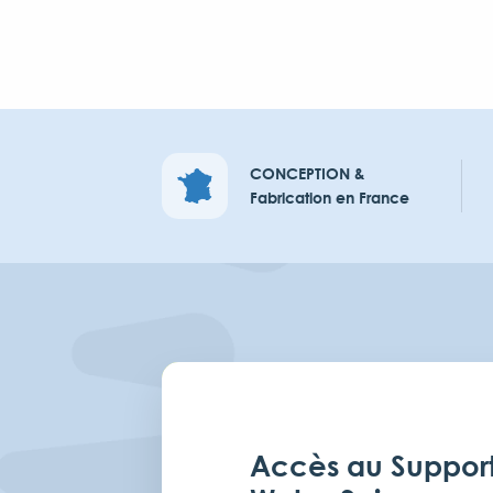
CONCEPTION &
Fabrication en France
Accès au Suppor