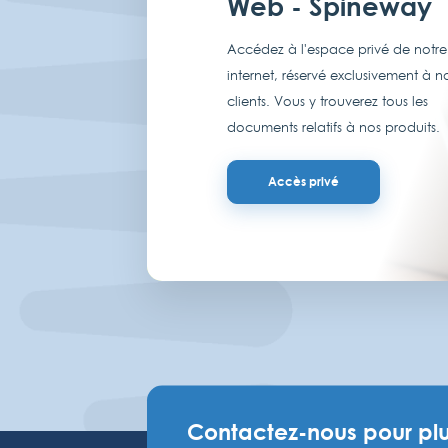
Web - Spineway
Accédez à l'espace privé de notre 
internet, réservé exclusivement à n
clients. Vous y trouverez tous les
documents relatifs à nos produits.
Accès privé
Contactez-nous pour plu