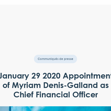
Communiqués de presse
January 29 2020 Appointmen
of Myriam Denis-Galland as
Chief Financial Officer