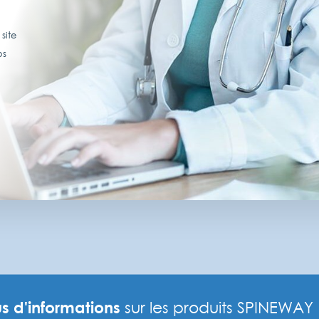
site
os
s d'informations
sur les produits SPINEWAY