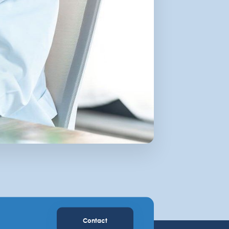
Contact