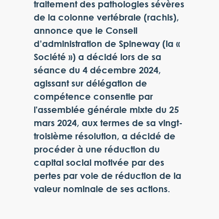
traitement des pathologies sévères
de la colonne vertébrale (rachis),
annonce que le Conseil
d’administration de Spineway (la «
Société ») a décidé lors de sa
séance du 4 décembre 2024,
agissant sur délégation de
compétence consentie par
l'assemblée générale mixte du 25
mars 2024, aux termes de sa vingt-
troisième résolution, a décidé de
procéder à une réduction du
capital social motivée par des
pertes par voie de réduction de la
valeur nominale de ses actions.