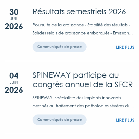
30
Résultats semestriels 2026
JUIL
2026
Poursuite de la croissance - Stabilité des résultats -
Solides relais de croissance embarqués - Émission...
LIRE PLUS
Communiqués de presse
04
SPINEWAY participe au
congrès annuel de la SFCR
JUIN
2026
SPINEWAY, spécialiste des implants innovants
destinés au traitement des pathologies sévères du...
LIRE PLUS
Communiqués de presse