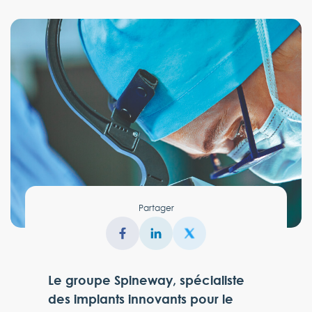
Partager
Le groupe Spineway, spécialiste
des implants innovants pour le