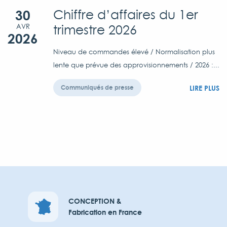
30
Chiffre d’affaires du 1er
trimestre 2026
AVR
2026
Niveau de commandes élevé / Normalisation plus
lente que prévue des approvisionnements / 2026 :...
LIRE PLUS
Communiqués de presse
CONCEPTION &
Fabrication en France