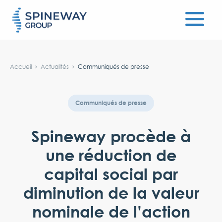
#}
Accueil
Actualités
Communiqués de presse
Communiqués de presse
Spineway procède à
une réduction de
capital social par
diminution de la valeur
nominale de l’action