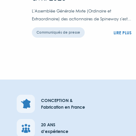
L'Assemblée Générale Mixte (Ordinaire et
Extraordinaire) des actionnaires de Spineway s'est...
LIRE PLUS
Communiqués de presse
CONCEPTION &
Fabrication en France
20 ANS
d’expérience