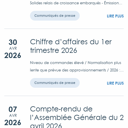
Solides relais de croissance embarqués - Émission...
LIRE PLUS
Communiqués de presse
30
Chiffre d’affaires du 1er
trimestre 2026
AVR
2026
Niveau de commandes élevé / Normalisation plus
lente que prévue des approvisionnements / 2026 :...
LIRE PLUS
Communiqués de presse
07
Compte-rendu de
l’Assemblée Générale du 2
AVR
2026
avril 2026