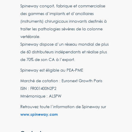
Spineway conçoit, fabrique et commercialise
des gammes d’implants et d’ancillaires
(instruments) chirurgicaux innovants destinés à
traiter les pathologies sévères de la colonne
vertébrale.
Spineway dispose d’un réseau mondial de plus
de 60 distributeurs indépendants et réalise plus
de 70% de son CA à l’export.
Spineway est éligible au PEA-PME
Marché de cotation : Euronext Growth Paris
ISIN : FR001400N2P2
Mnémonique : ALSPW
Retrouvez toute l’information de Spineway sur
www.spineway.com