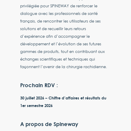
privilégiée pour SPINEWAY de renforcer le
dialogue avec les professionnels de santé
français, de rencontrer les utilisateurs de ses
solutions et de recueillir leurs retours
d’expérience afin d’accompagner le
développement et l’évolution de ses futures
gammes de produits, tout en contribuant aux
échanges scientifiques et techniques qui
façonnent l’avenir de la chirurgie rachidienne.
Prochain RDV :
30 juillet 2026 – Chiffre d’affaires et résultats du
1er semestre 2026
A propos de Spineway