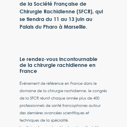
de la Société Française de
Chirurgie Rachidienne (SFCR), qui
se tiendra du 11 au 13 juin au
Palais du Pharo à Marseille.
Le rendez-vous incontournable
de la chirurgie rachidienne en
France
Événement de référence en France dans le
domaine de la chirurgie rachidienne, le congrès
de la SFCR réunit chaque année plus de 400
professionnels de santé francophones autour
des dernières avancées scientifiques et
techniques de la spécialité.