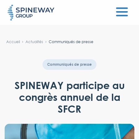
#}
Accueil
Actualités
Communiqués de presse
Communiqués de presse
SPINEWAY participe au
congrès annuel de la
SFCR