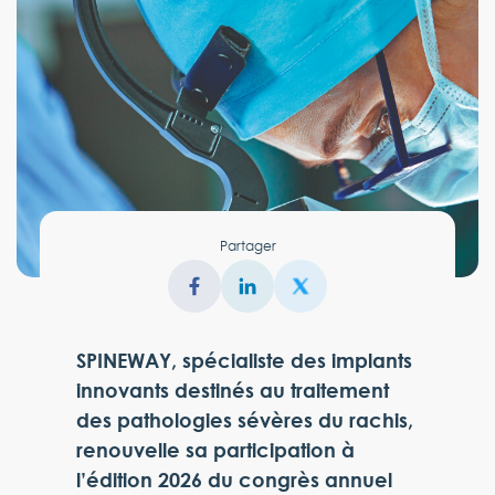
Partager
SPINEWAY, spécialiste des implants
innovants destinés au traitement
des pathologies sévères du rachis,
renouvelle sa participation à
l’édition 2026 du congrès annuel