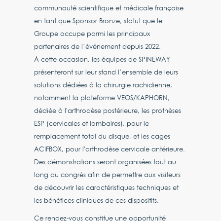
communauté scientifique et médicale française
en tant que Sponsor Bronze, statut que le
Groupe occupe parmi les principaux
partenaires de l’événement depuis 2022.
À cette occasion, les équipes de SPINEWAY
présenteront sur leur stand l’ensemble de leurs
solutions dédiées à la chirurgie rachidienne,
notamment la plateforme VEOS/KAPHORN,
dédiée à l'arthrodèse postérieure, les prothèses
ESP (cervicales et lombaires), pour le
remplacement total du disque, et les cages
ACIFBOX, pour l'arthrodèse cervicale antérieure.
Des démonstrations seront organisées tout au
long du congrès afin de permettre aux visiteurs
de découvrir les caractéristiques techniques et
les bénéfices cliniques de ces dispositifs.
Ce rendez-vous constitue une opportunité