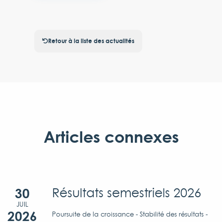
Retour à la liste des actualités
Articles connexes
30
Résultats semestriels 2026
JUIL
2026
Poursuite de la croissance - Stabilité des résultats -