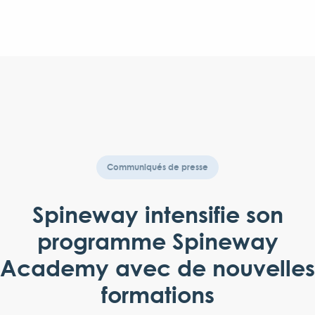
Communiqués de presse
Spineway intensifie son
programme Spineway
Academy avec de nouvelles
formations