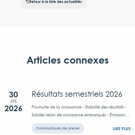
Retour à la liste des actualités
Articles connexes
30
Résultats semestriels 2026
JUIL
2026
Poursuite de la croissance - Stabilité des résultats -
Solides relais de croissance embarqués - Émission...
LIRE PLUS
Communiqués de presse