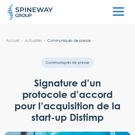
#}
Accueil
Actualités
Communiqués de presse
Communiqués de presse
Signature d’un
protocole d’accord
pour l’acquisition de la
start-up Distimp