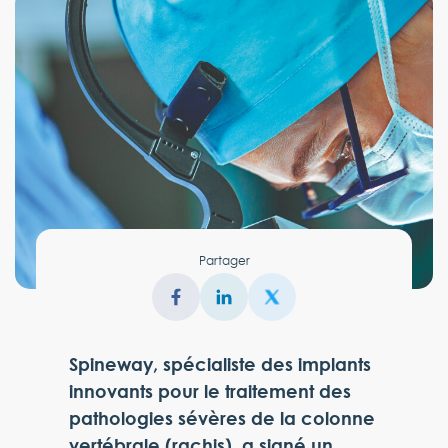
Partager
Spineway, spécialiste des implants
innovants pour le traitement des
pathologies sévères de la colonne
vertébrale (rachis), a signé un