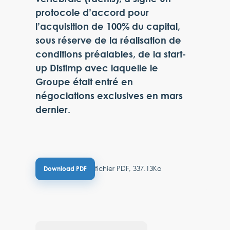
protocole d’accord pour
l’acquisition de 100% du capital,
sous réserve de la réalisation de
conditions préalables, de la start-
up Distimp avec laquelle le
Groupe était entré en
négociations exclusives en mars
dernier.
fichier PDF, 337.13Ko
Download PDF