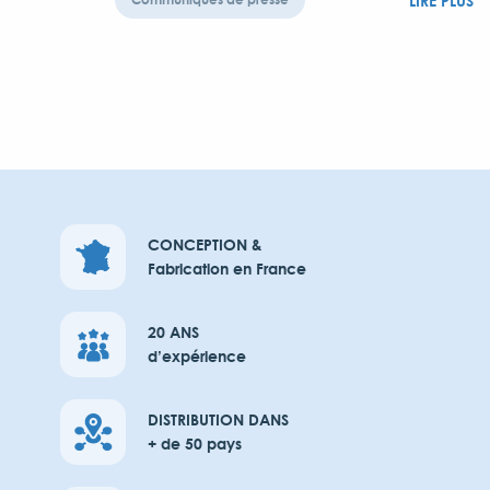
LIRE PLUS
CONCEPTION &
Fabrication en France
20 ANS
d’expérience
DISTRIBUTION DANS
+ de 50 pays