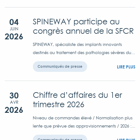
04
SPINEWAY participe au
congrès annuel de la SFCR
JUIN
2026
SPINEWAY, spécialiste des implants innovants
destinés au traitement des pathologies sévères du...
LIRE PLUS
Communiqués de presse
30
Chiffre d’affaires du 1er
trimestre 2026
AVR
2026
Niveau de commandes élevé / Normalisation plus
lente que prévue des approvisionnements / 2026 :...
Communiqués de presse