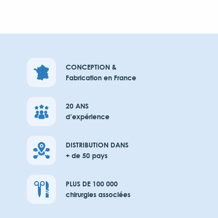
CONCEPTION &
Fabrication en France
20 ANS
d’expérience
DISTRIBUTION DANS
+ de 50 pays
PLUS DE 100 000
chirurgies associées