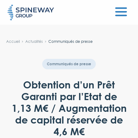
#}
Accueil
Actualités
Communiqués de presse
Communiqués de presse
Obtention d’un Prêt
Garanti par l’Etat de
1,13 M€ / Augmentation
de capital réservée de
4,6 M€