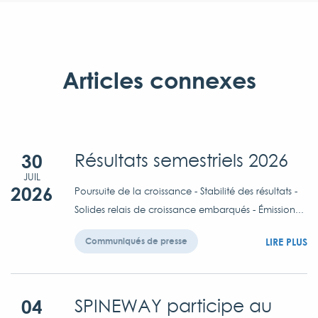
Articles connexes
30
Résultats semestriels 2026
JUIL
2026
Poursuite de la croissance - Stabilité des résultats -
Solides relais de croissance embarqués - Émission...
LIRE PLUS
Communiqués de presse
04
SPINEWAY participe au