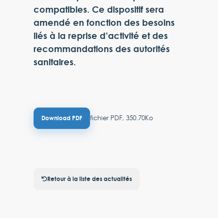
compatibles. Ce dispositif sera
amendé en fonction des besoins
liés à la reprise d’activité et des
recommandations des autorités
sanitaires.
fichier PDF, 350.70Ko
Download PDF
Retour à la liste des actualités