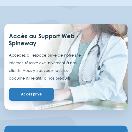
Accès au Support Web -
Spineway
Accédez à l'espace privé de notre site
internet, réservé exclusivement à nos
clients. Vous y trouverez tous les
documents relatifs à nos produits.
Accès privé