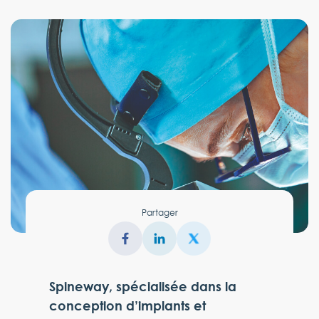
Partager
Spineway, spécialisée dans la
conception d’implants et