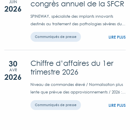
congrès annuel de la SFCR
JUIN
2026
SPINEWAY, spécialiste des implants innovants
destinés au traitement des pathologies sévères du...
LIRE PLUS
Communiqués de presse
30
Chiffre d’affaires du 1er
trimestre 2026
AVR
2026
Niveau de commandes élevé / Normalisation plus
lente que prévue des approvisionnements / 2026 :...
LIRE PLUS
Communiqués de presse