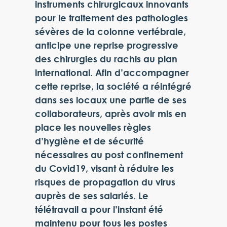
instruments chirurgicaux innovants
pour le traitement des pathologies
sévères de la colonne vertébrale,
anticipe une reprise progressive
des chirurgies du rachis au plan
international. Afin d’accompagner
cette reprise, la société a réintégré
dans ses locaux une partie de ses
collaborateurs, après avoir mis en
place les nouvelles règles
d’hygiène et de sécurité
nécessaires au post confinement
du Covid19, visant à réduire les
risques de propagation du virus
auprès de ses salariés. Le
télétravail a pour l’instant été
maintenu pour tous les postes