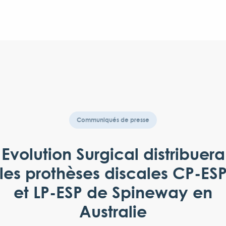
Communiqués de presse
Evolution Surgical distribuera
les prothèses discales CP-ES
et LP-ESP de Spineway en
Australie