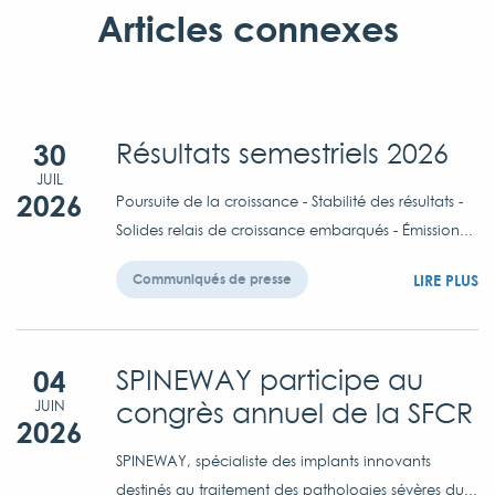
Articles connexes
30
Résultats semestriels 2026
JUIL
2026
Poursuite de la croissance - Stabilité des résultats -
Solides relais de croissance embarqués - Émission...
LIRE PLUS
Communiqués de presse
04
SPINEWAY participe au
congrès annuel de la SFCR
JUIN
2026
SPINEWAY, spécialiste des implants innovants
destinés au traitement des pathologies sévères du...