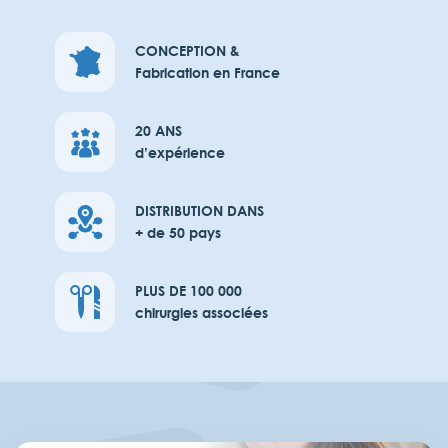
CONCEPTION &
Fabrication en France
20 ANS
d’expérience
DISTRIBUTION DANS
+ de 50 pays
PLUS DE 100 000
chirurgies associées