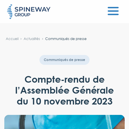
#}
Accueil
Actualités
Communiqués de presse
Communiqués de presse
Compte-rendu de
l’Assemblée Générale
du 10 novembre 2023