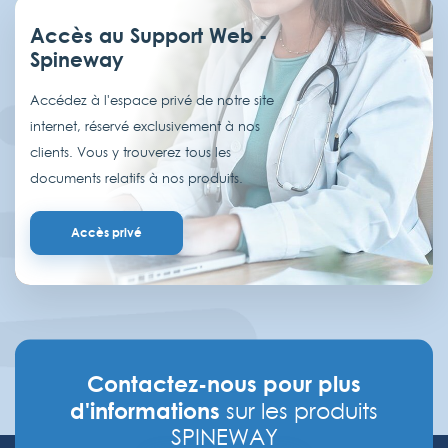
Accès au Support Web -
Spineway
Accédez à l'espace privé de notre site
internet, réservé exclusivement à nos
clients. Vous y trouverez tous les
documents relatifs à nos produits.
Accès privé
Contactez-nous pour plus
d'informations
sur les produits
SPINEWAY