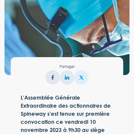
Partager
L'Assemblée Générale
Extraordinaire des actionnaires de
Spineway s'est tenue sur première
convocation ce vendredi 10
novembre 2023 à 9h30 au siège