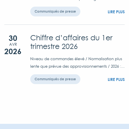
LIRE PLUS
Communiqués de presse
30
Chiffre d’affaires du 1er
trimestre 2026
AVR
2026
Niveau de commandes élevé / Normalisation plus
lente que prévue des approvisionnements / 2026 :...
LIRE PLUS
Communiqués de presse