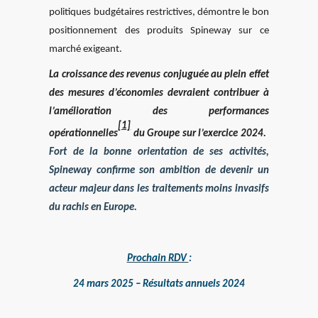
politiques budgétaires restrictives, démontre le bon
positionnement des produits Spineway sur ce
marché exigeant.
La croissance des revenus conjuguée au plein effet
des mesures d’économies devraient contribuer à
l’amélioration des performances
[1]
opérationnelles
du Groupe sur l’exercice 2024.
Fort de la bonne orientation de ses activités,
Spineway confirme son ambition de devenir un
acteur majeur dans les traitements moins invasifs
du rachis en Europe.
Prochain RDV
:
24 mars 2025 – Résultats annuels 2024