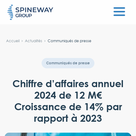
#}
Accueil
Actualités
Communiqués de presse
Communiqués de presse
Chiffre d’affaires annuel
2024 de 12 M€
Croissance de 14% par
rapport à 2023