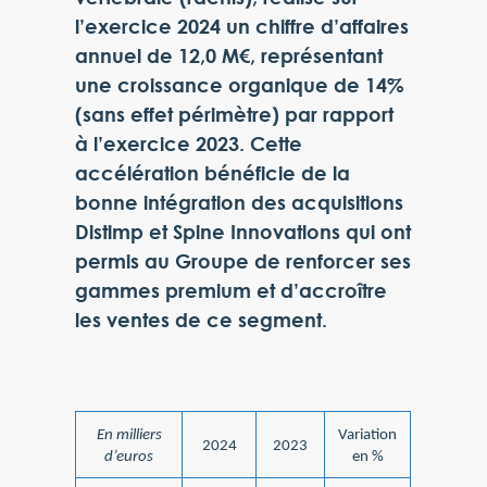
l’exercice 2024 un chiffre d’affaires
annuel de 12,0 M€, représentant
une croissance organique de 14%
(sans effet périmètre) par rapport
à l’exercice 2023. Cette
accélération bénéficie de la
bonne intégration des acquisitions
Distimp et Spine Innovations qui ont
permis au Groupe de renforcer ses
gammes premium et d’accroître
les ventes de ce segment.
En milliers
Variation
2024
2023
d’euros
en %