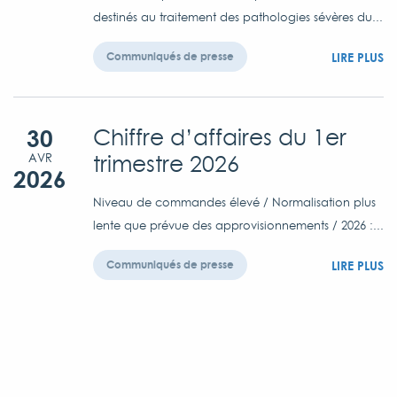
destinés au traitement des pathologies sévères du...
LIRE PLUS
Communiqués de presse
30
Chiffre d’affaires du 1er
trimestre 2026
AVR
2026
Niveau de commandes élevé / Normalisation plus
lente que prévue des approvisionnements / 2026 :...
LIRE PLUS
Communiqués de presse