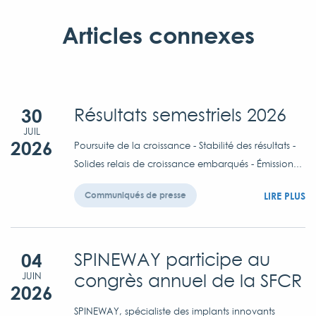
Articles connexes
30
Résultats semestriels 2026
JUIL
2026
Poursuite de la croissance - Stabilité des résultats -
Solides relais de croissance embarqués - Émission...
LIRE PLUS
Communiqués de presse
04
SPINEWAY participe au
congrès annuel de la SFCR
JUIN
2026
SPINEWAY, spécialiste des implants innovants