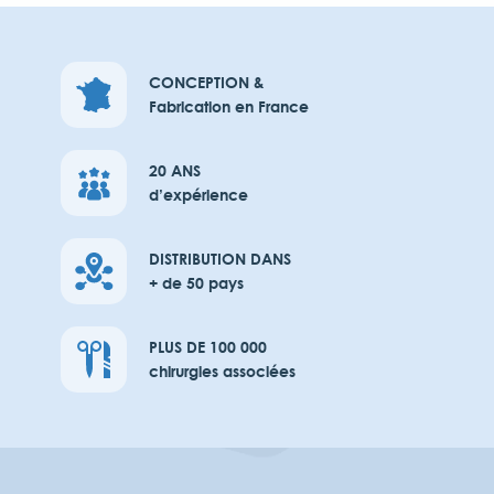
CONCEPTION &
Fabrication en France
20 ANS
d’expérience
DISTRIBUTION DANS
+ de 50 pays
PLUS DE 100 000
chirurgies associées