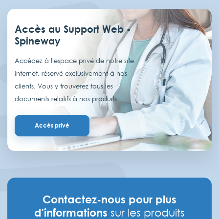
Accès au Support Web -
Spineway
Accédez à l'espace privé de notre site
internet, réservé exclusivement à nos
clients. Vous y trouverez tous les
documents relatifs à nos produits.
Accès privé
Contactez-nous pour plus
d'informations
sur les produits