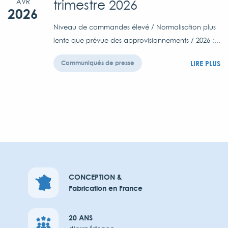
trimestre 2026
AVR
2026
Niveau de commandes élevé / Normalisation plus
lente que prévue des approvisionnements / 2026 :...
LIRE PLUS
Communiqués de presse
CONCEPTION &
Fabrication en France
20 ANS