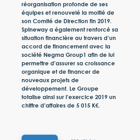
réorganisation profonde de ses
équipes et renouvelé la moitié de
son Comité de Direction fin 2019.
Spineway a également renforcé sa
situation financière au travers d’un
accord de financement avec la
société Negma Group1 afin de lui
permettre d’assurer sa croissance
organique et de financer de
nouveaux projets de
développement. Le Groupe
totalise ainsi sur l’exercice 2019 un
chiffre d’affaires de 5 015 K€.