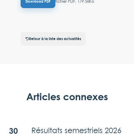
fichier PDF, 179.56Ko
Download PDF
Retour à la liste des actualités
Articles connexes
30
Résultats semestriels 2026