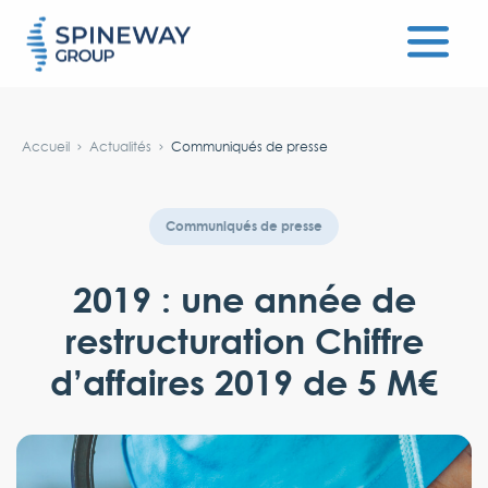
#}
Accueil
Actualités
Communiqués de presse
Communiqués de presse
2019 : une année de
restructuration Chiffre
d’affaires 2019 de 5 M€