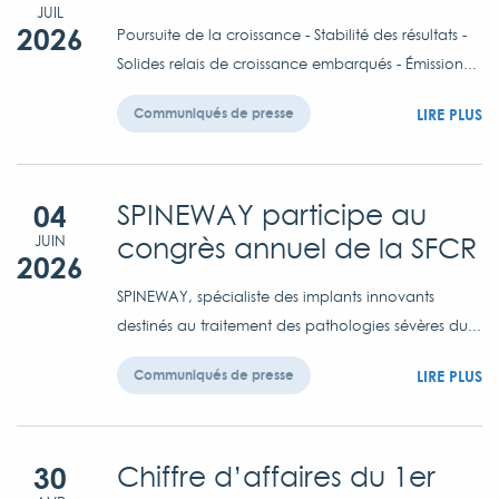
JUIL
2026
Poursuite de la croissance - Stabilité des résultats -
Solides relais de croissance embarqués - Émission...
LIRE PLUS
Communiqués de presse
04
SPINEWAY participe au
congrès annuel de la SFCR
JUIN
2026
SPINEWAY, spécialiste des implants innovants
destinés au traitement des pathologies sévères du...
LIRE PLUS
Communiqués de presse
30
Chiffre d’affaires du 1er