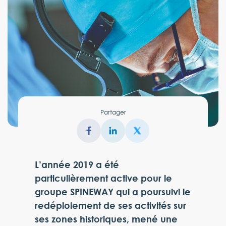
Partager
L’année 2019 a été
particulièrement active pour le
groupe SPINEWAY qui a poursuivi le
redéploiement de ses activités sur
ses zones historiques, mené une