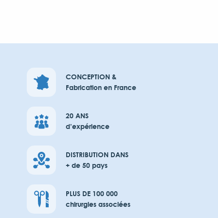
CONCEPTION &
Fabrication en France
20 ANS
d’expérience
DISTRIBUTION DANS
+ de 50 pays
PLUS DE 100 000
chirurgies associées