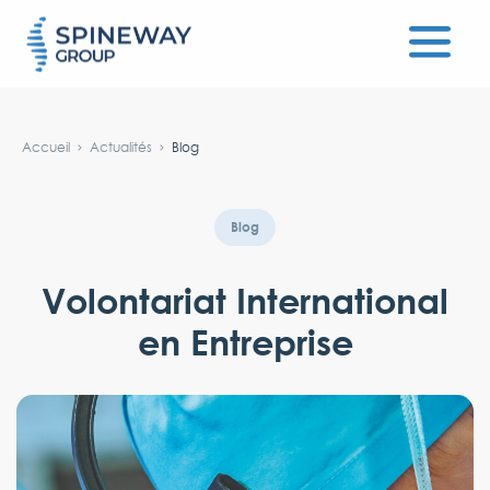
#}
Accueil
Actualités
Blog
Blog
Volontariat International
en Entreprise