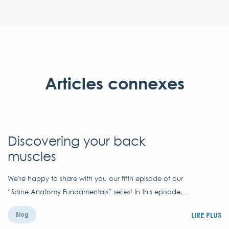
Articles connexes
Discovering your back
muscles
We're happy to share with you our fifth episode of our
“Spine Anatomy Fundamentals” series! In this episode,...
LIRE PLUS
Blog