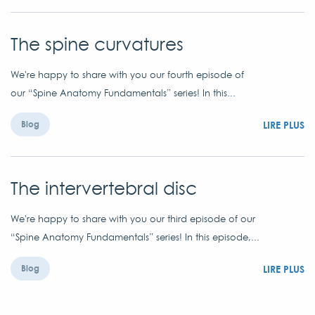
The spine curvatures
We're happy to share with you our fourth episode of
our “Spine Anatomy Fundamentals” series! In this...
LIRE PLUS
Blog
The intervertebral disc
We're happy to share with you our third episode of our
“Spine Anatomy Fundamentals” series! In this episode,...
LIRE PLUS
Blog