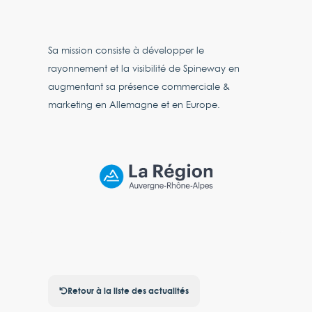
Sa mission consiste à développer le
rayonnement et la visibilité de Spineway en
augmentant sa présence commerciale &
marketing en Allemagne et en Europe.
Retour à la liste des actualités