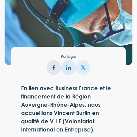
Partager
En lien avec Business France et le
financement de la Région
Auvergne-Rhône-Alpes, nous
accueillons Vincent Burtin en
qualité de V.I.E (Volontariat
International en Entreprise).