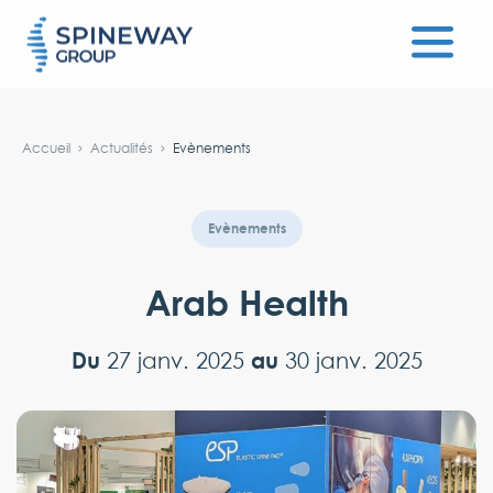
#}
Accueil
Actualités
Evènements
Evènements
Arab Health
Du
au
27 janv. 2025
30 janv. 2025