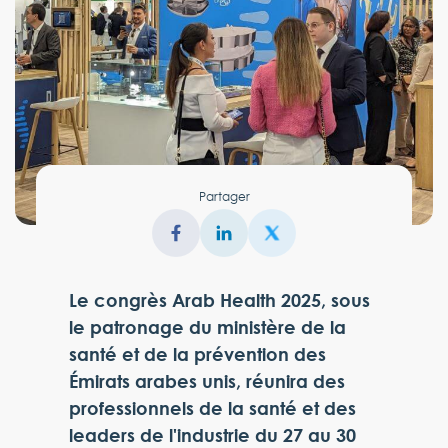
Partager
Le congrès Arab Health 2025, sous
le patronage du ministère de la
santé et de la prévention des
Émirats arabes unis, réunira des
professionnels de la santé et des
leaders de l'industrie du 27 au 30