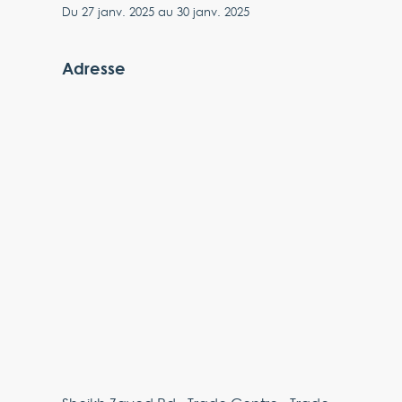
Du
27 janv. 2025
au
30 janv. 2025
Adresse