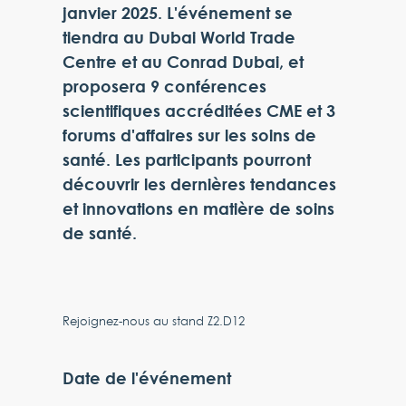
janvier 2025. L'événement se
tiendra au Dubai World Trade
Centre et au Conrad Dubai, et
proposera 9 conférences
scientifiques accréditées CME et 3
forums d'affaires sur les soins de
santé. Les participants pourront
découvrir les dernières tendances
et innovations en matière de soins
de santé.
Rejoignez-nous au stand Z2.D12
Date de l'événement