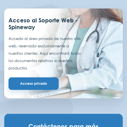
Acceso al Soporte Web -
Spineway
Acceda al área privada de nuestro sitio
web, reservada exclusivamente a
nuestros clientes. Aquí encontrará todos
los documentos relativos a nuestros
productos.
Acceso privado
Contáctenos para más