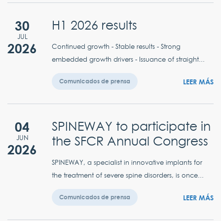
30
H1 2026 results
JUL
2026
Continued growth - Stable results - Strong
embedded growth drivers - Issuance of straight...
LEER MÁS
Comunicados de prensa
04
SPINEWAY to participate in
the SFCR Annual Congress
JUN
2026
SPINEWAY, a specialist in innovative implants for
the treatment of severe spine disorders, is once...
LEER MÁS
Comunicados de prensa