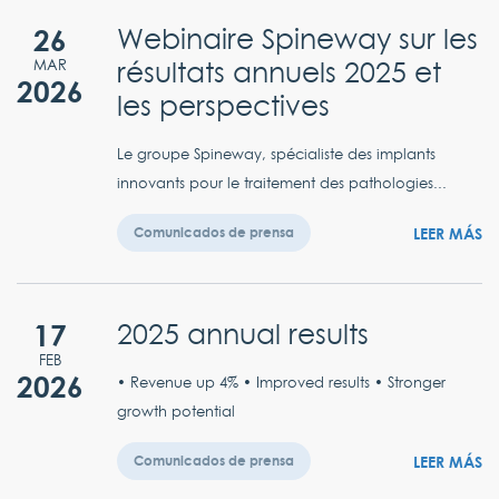
26
Webinaire Spineway sur les
résultats annuels 2025 et
MAR
2026
les perspectives
Le groupe Spineway, spécialiste des implants
innovants pour le traitement des pathologies...
LEER MÁS
Comunicados de prensa
17
2025 annual results
FEB
2026
• Revenue up 4% • Improved results • Stronger
growth potential
LEER MÁS
Comunicados de prensa