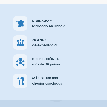
DISEÑADO Y
fabricado en Francia
20 AÑOS
de experiencia
DISTRIBUCIÓN EN
más de 50 países
MÁS DE 100.000
cirugías asociadas