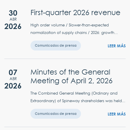
30
First-quarter 2026 revenue
ABR
2026
High order volume / Slower-than-expected
normalization of supply chains / 2026: growth...
LEER MÁS
Comunicados de prensa
07
Minutes of the General
Meeting of April 2, 2026
ABR
2026
The Combined General Meeting (Ordinary and
Extraordinary) of Spineway shareholders was held...
LEER MÁS
Comunicados de prensa