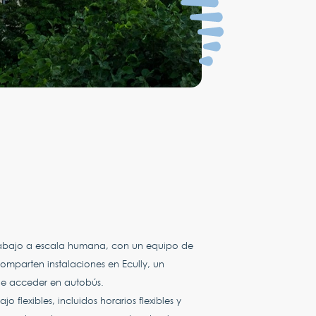
abajo a escala humana, con un equipo de
mparten instalaciones en Ecully, un
de acceder en autobús.
flexibles, incluidos horarios flexibles y