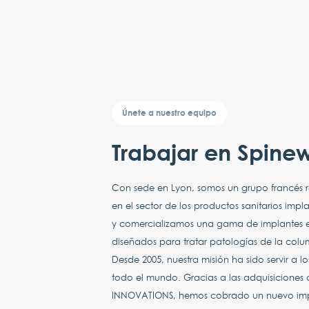
Únete a nuestro equipo
Trabajar en Spine
Con sede en Lyon, somos un grupo francés
en el sector de los productos sanitarios imp
y comercializamos una gama de implantes e 
diseñados para tratar patologías de la colu
Desde 2005, nuestra misión ha sido servir a l
todo el mundo. Gracias a las adquisiciones 
INNOVATIONS, hemos cobrado un nuevo impu