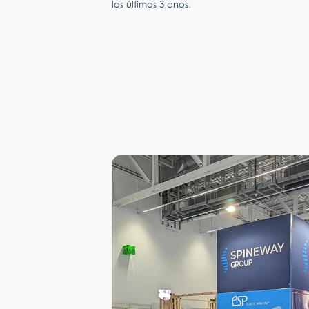
los últimos 3 años.