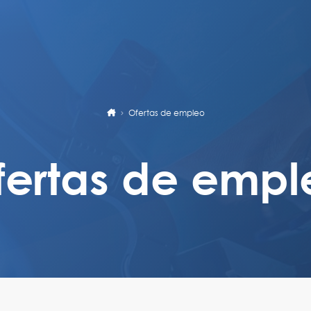
Ofertas de empleo
fertas de empl