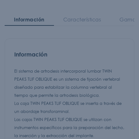
Información
Características
Gama d
Información
El sistema de artrodesis intercorporal lumbar TWIN
PEAKS TLIF OBLIQUE es un sistema de fijación vertebral
diseñado para estabilizar la columna vertebral al
tiempo que permite la artrodesis biológica.
La caja TWIN PEAKS TLIF OBLIQUE se inserta a través de
un abordaje transforaminal.
Las cajas TWIN PEAKS TLIF OBLIQUE se utilizan con
instrumentos específicos para la preparación del lecho,
la inserción y la extracción del implante.