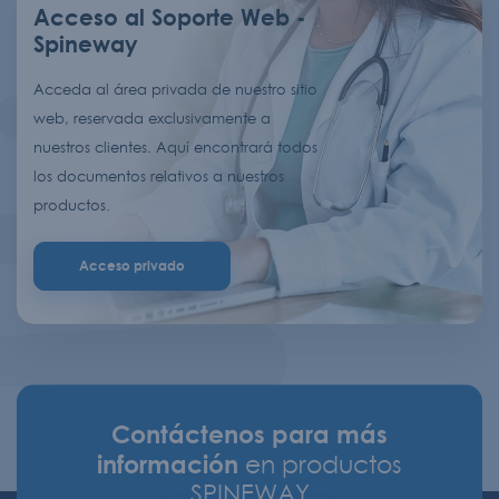
Acceso al Soporte Web -
Spineway
Acceda al área privada de nuestro sitio
web, reservada exclusivamente a
nuestros clientes. Aquí encontrará todos
los documentos relativos a nuestros
productos.
Acceso privado
Contáctenos para más
información
en productos
SPINEWAY