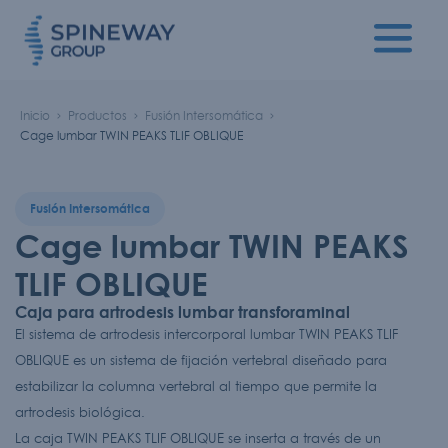
Inicio
Productos
Fusión Intersomática
Cage lumbar TWIN PEAKS TLIF OBLIQUE
Fusión Intersomática
Cage lumbar TWIN PEAKS
TLIF OBLIQUE
Caja para artrodesis lumbar transforaminal
El sistema de artrodesis intercorporal lumbar TWIN PEAKS TLIF
OBLIQUE es un sistema de fijación vertebral diseñado para
estabilizar la columna vertebral al tiempo que permite la
artrodesis biológica.
La caja TWIN PEAKS TLIF OBLIQUE se inserta a través de un