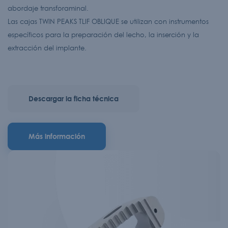
abordaje transforaminal.
Las cajas TWIN PEAKS TLIF OBLIQUE se utilizan con instrumentos
específicos para la preparación del lecho, la inserción y la
extracción del implante.
Descargar la ficha técnica
Más información