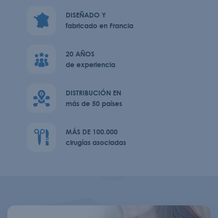
DISEÑADO Y
fabricado en Francia
20 AÑOS
de experiencia
DISTRIBUCIÓN EN
más de 50 países
MÁS DE 100.000
cirugías asociadas