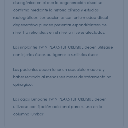
discogénico en el que la degeneración discal se
confirma mediante la historia clínica y estudios
radiográficos. Los pacientes con enfermedad discal
degenerativa pueden presentar espondilolistesis de
nivel 1 o retrolistesis en el nivel o niveles afectados.
Los implantes TWIN PEAKS TLIF OBLIQUE deben utilizarse
con injertos óseos autógenos o sustitutos óseos.
Los pacientes deben tener un esqueleto maduro y
haber recibido al menos seis meses de tratamiento no
quirúrgico.
Las cajas lumbares TWIN PEAKS TLIF OBLIQUE deben
utilizarse con fijación adicional para su uso en la
columna lumbar.