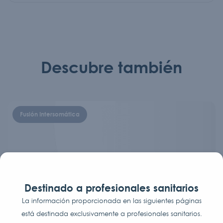
Descubre también
Fusión Intersomática
Destinado a profesionales sanitarios
La información proporcionada en las siguientes páginas
está destinada exclusivamente a profesionales sanitarios.