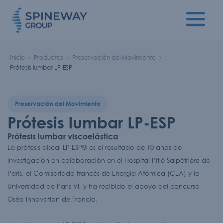
Inicio
Productos
Preservación del Movimiento
Prótesis lumbar LP-ESP
Preservación del Movimiento
Prótesis lumbar LP-ESP
Prótesis lumbar viscoelástica
La prótesis discal LP-ESP® es el resultado de 10 años de
investigación en colaboración en el Hospital Pitié Salpêtrière de
París, el Comisariado francés de Energía Atómica (CEA) y la
Universidad de París VI, y ha recibido el apoyo del concurso
Oséo Innovation de Francia.