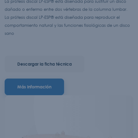
La prótesis discal LP-ESP® está diseñada para sustituir un disco
dañado o enfermo entre dos vértebras de la columna lumbar.
La prótesis discal LP-ESP® está diseñada para reproducir el
comportamiento natural y las funciones fisiológicas de un disco
sano
Descargar la ficha técnica
Más información