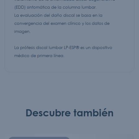
(EDD) sintomática de la columna lumbar.
La evaluación del daño discal se basa en la
convergencia del examen clínico y los datos de
imagen.
La prótesis discal lumbar LP-ESP® es un dispositivo
médico de primera línea.
Descubre también