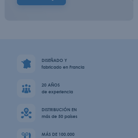
DISEÑADO Y
fabricado en Francia
20 AÑOS
de experiencia
DISTRIBUCIÓN EN
más de 50 países
MÁS DE 100.000