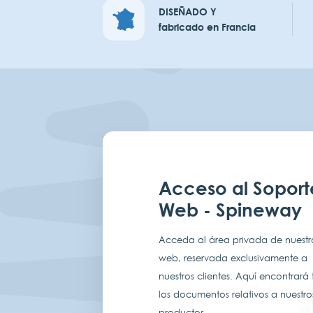
DISEÑADO Y
fabricado en Francia
Acceso al Soport
Web - Spineway
Acceda al área privada de nuestro
web, reservada exclusivamente a
nuestros clientes. Aquí encontrará
los documentos relativos a nuestro
productos.