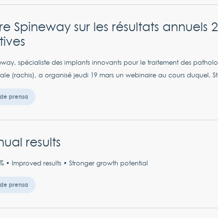
e Spineway sur les résultats annuels 2
tives
way, spécialiste des implants innovants pour le traitement des patholo
ale (rachis), a organisé jeudi 19 mars un webinaire au cours duquel, 
de prensa
ual results
 • Improved results • Stronger growth potential
de prensa