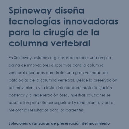
Spineway diseña
tecnologías innovadoras
para la cirugía de la
columna vertebral
En Spineway, estamos orgullosos de ofrecer una amplia
gama de innovadores dispositivos para la columna
vertebral diseñados para tratar una gran variedad de
patologías de la columna vertebral. Desde la preservación
del movimiento y la fusión intercorporal hasta la fijación
posterior y la regeneración ósea, nuestras soluciones se
desarrollan para ofrecer seguridad y rendimiento, y para
mejorar los resultados para los pacientes.
Soluciones avanzadas de preservación del movimiento