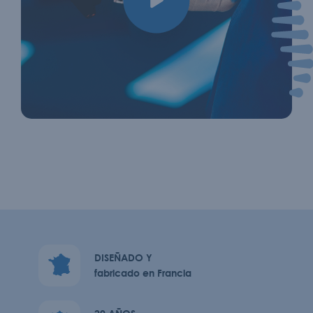
DISEÑADO Y
fabricado en Francia