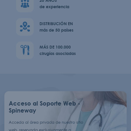
20 AÑOS
de experiencia
DISTRIBUCIÓN EN
más de 50 países
MÁS DE 100.000
cirugías asociadas
Acceso al Soporte Web -
Spineway
Acceda al área privada de nuestro sitio
web, reservada exclusivamente a