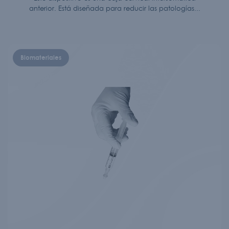
anterior. Está diseñada para reducir las patologías...
Biomateriales