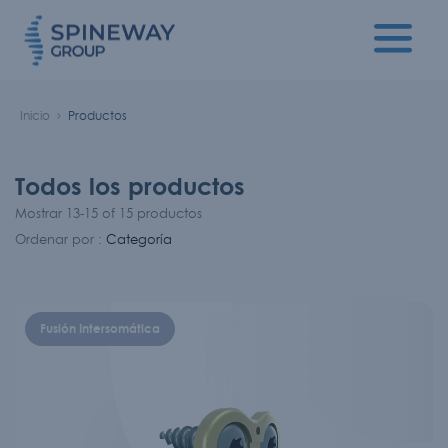
Inicio
Productos
Todos los productos
Mostrar 13-15 of 15 productos
Ordenar por :
Categoría
Fusión Intersomática