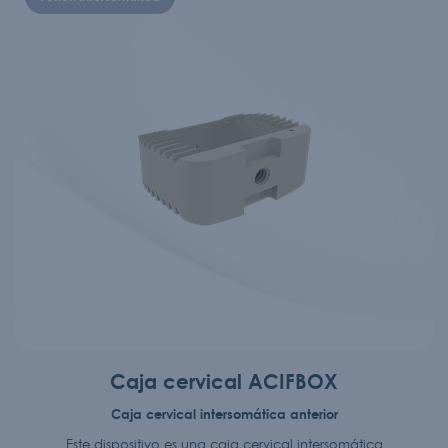
Caja cervical ACIFBOX
Caja cervical intersomática anterior
Este dispositivo es una caja cervical intersomática