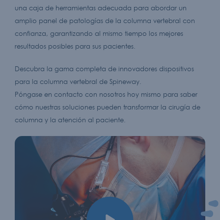
una caja de herramientas adecuada para abordar un
amplio panel de patologías de la columna vertebral con
confianza, garantizando al mismo tiempo los mejores
resultados posibles para sus pacientes.
Descubra la gama completa de innovadores dispositivos
para la columna vertebral de Spineway.
Póngase en contacto con nosotros hoy mismo para saber
cómo nuestras soluciones pueden transformar la cirugía de
columna y la atención al paciente.