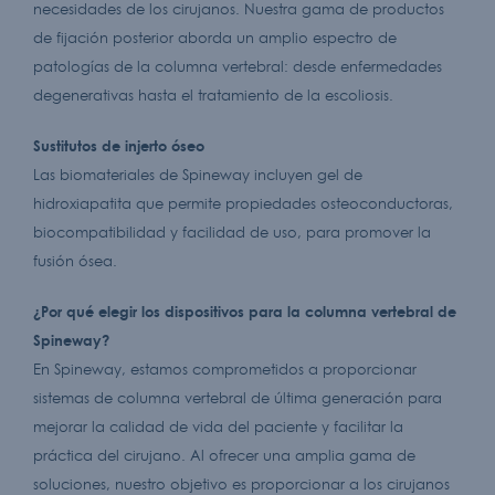
necesidades de los cirujanos. Nuestra gama de productos
de fijación posterior aborda un amplio espectro de
patologías de la columna vertebral: desde enfermedades
degenerativas hasta el tratamiento de la escoliosis.
Sustitutos de injerto óseo
Las biomateriales de Spineway incluyen gel de
hidroxiapatita que permite propiedades osteoconductoras,
biocompatibilidad y facilidad de uso, para promover la
fusión ósea.
¿Por qué elegir los dispositivos para la columna vertebral de
Spineway?
En Spineway, estamos comprometidos a proporcionar
sistemas de columna vertebral de última generación para
mejorar la calidad de vida del paciente y facilitar la
práctica del cirujano. Al ofrecer una amplia gama de
soluciones, nuestro objetivo es proporcionar a los cirujanos