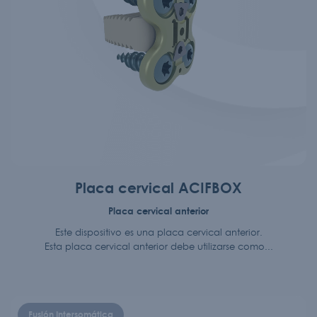
Placa cervical ACIFBOX
Placa cervical anterior
Este dispositivo es una placa cervical anterior.
Esta placa cervical anterior debe utilizarse como...
Fusión Intersomática