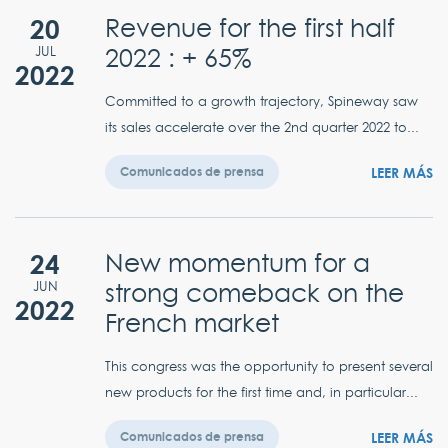
20
Revenue for the first half
2022 : + 65%
JUL
2022
Committed to a growth trajectory, Spineway saw
its sales accelerate over the 2nd quarter 2022 to...
LEER MÁS
Comunicados de prensa
24
New momentum for a
strong comeback on the
JUN
2022
French market
This congress was the opportunity to present several
new products for the first time and, in particular...
LEER MÁS
Comunicados de prensa