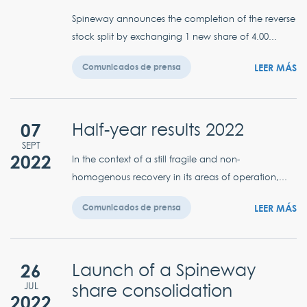
Spineway announces the completion of the reverse
stock split by exchanging 1 new share of 4.00...
LEER MÁS
Comunicados de prensa
07
Half-year results 2022
SEPT
2022
In the context of a still fragile and non-
homogenous recovery in its areas of operation,...
LEER MÁS
Comunicados de prensa
26
Launch of a Spineway
share consolidation
JUL
2022