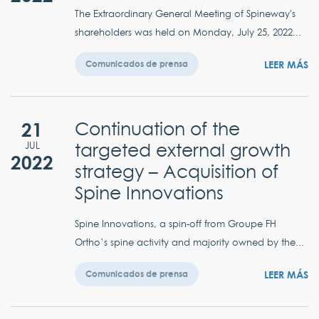
The Extraordinary General Meeting of Spineway's
shareholders was held on Monday, July 25, 2022...
LEER MÁS
Comunicados de prensa
21
Continuation of the
targeted external growth
JUL
2022
strategy – Acquisition of
Spine Innovations
Spine Innovations, a spin-off from Groupe FH
Ortho’s spine activity and majority owned by the...
LEER MÁS
Comunicados de prensa