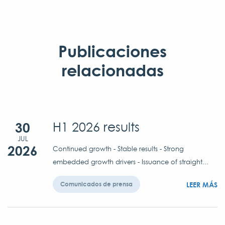
Publicaciones
relacionadas
30
H1 2026 results
JUL
2026
Continued growth - Stable results - Strong
embedded growth drivers - Issuance of straight...
LEER MÁS
Comunicados de prensa