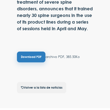
treatment of severe spine
disorders, announces that it trained
nearly 30 spine surgeons in the use
of its product lines during a series
of sessions held in April and May.
archivo PDF, 385.50Ko
Download PDF
Volver a la lista de noticias