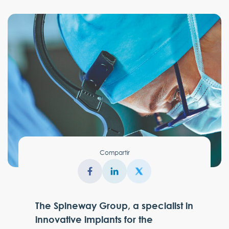
Compartir
The Spineway Group, a specialist in
innovative implants for the