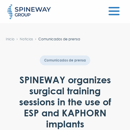
#}
Inicio
Noticias
Comunicados de prensa
Comunicados de prensa
SPINEWAY organizes
surgical training
sessions in the use of
ESP and KAPHORN
implants