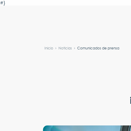
#}
Inicio
Noticias
Comunicados de prensa