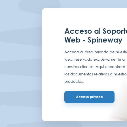
Acceso al Soport
Web - Spineway
Acceda al área privada de nuestro
web, reservada exclusivamente a
nuestros clientes. Aquí encontrará
los documentos relativos a nuestro
productos.
Acceso privado