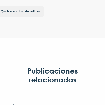
Volver a la lista de noticias
Publicaciones
relacionadas