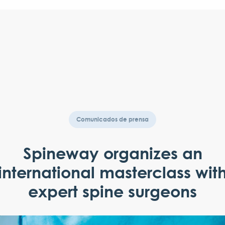
Comunicados de prensa
Spineway organizes an
international masterclass wit
expert spine surgeons