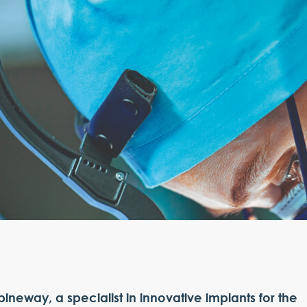
pineway, a specialist in innovative implants for the