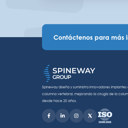
Contáctenos para más 
Spineway diseña y suministra innovadores implantes 
columna vertebral, mejorando la cirugía de la colu
desde hace 20 años.