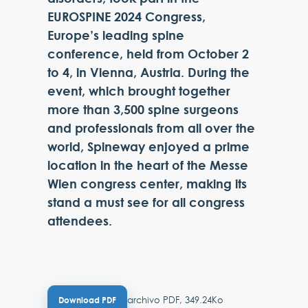
EUROSPINE 2024 Congress,
Europe’s leading spine
conference, held from October 2
to 4, in Vienna, Austria. During the
event, which brought together
more than 3,500 spine surgeons
and professionals from all over the
world, Spineway enjoyed a prime
location in the heart of the Messe
Wien congress center, making its
stand a must see for all congress
attendees.
archivo PDF, 349.24Ko
Download PDF