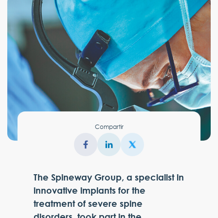
Compartir
The Spineway Group, a specialist in
innovative implants for the
treatment of severe spine
disorders, took part in the