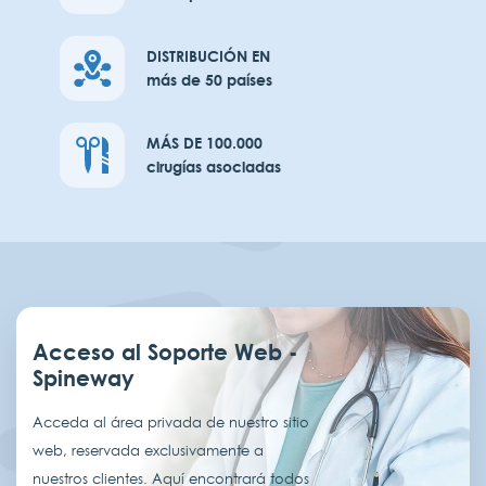
DISTRIBUCIÓN EN
más de 50 países
MÁS DE 100.000
cirugías asociadas
Acceso al Soporte Web -
Spineway
Acceda al área privada de nuestro sitio
web, reservada exclusivamente a
nuestros clientes. Aquí encontrará todos