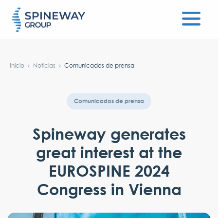
#}
Inicio
Noticias
Comunicados de prensa
Comunicados de prensa
Spineway generates
great interest at the
EUROSPINE 2024
Congress in Vienna