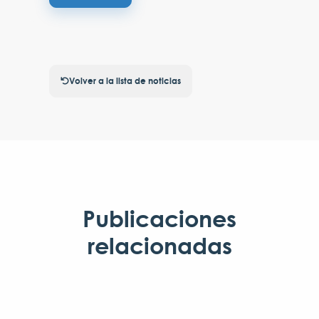
Volver a la lista de noticias
Publicaciones
relacionadas