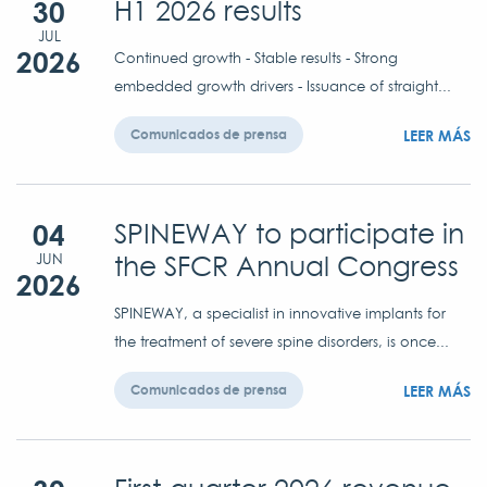
30
H1 2026 results
JUL
2026
Continued growth - Stable results - Strong
embedded growth drivers - Issuance of straight...
LEER MÁS
Comunicados de prensa
04
SPINEWAY to participate in
the SFCR Annual Congress
JUN
2026
SPINEWAY, a specialist in innovative implants for
the treatment of severe spine disorders, is once...
LEER MÁS
Comunicados de prensa