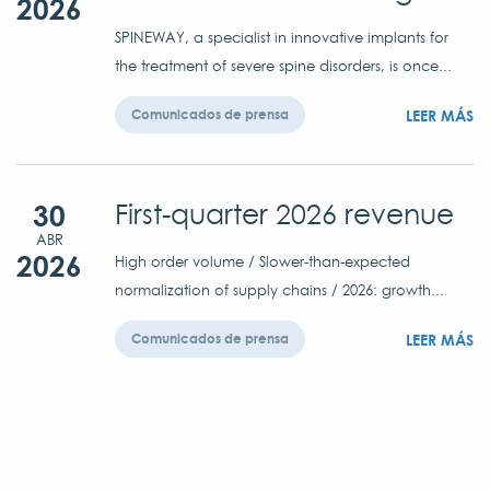
2026
SPINEWAY, a specialist in innovative implants for
the treatment of severe spine disorders, is once...
LEER MÁS
Comunicados de prensa
30
First-quarter 2026 revenue
ABR
2026
High order volume / Slower-than-expected
normalization of supply chains / 2026: growth...
LEER MÁS
Comunicados de prensa