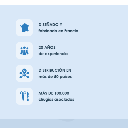
DISEÑADO Y
fabricado en Francia
20 AÑOS
de experiencia
DISTRIBUCIÓN EN
más de 50 países
MÁS DE 100.000
cirugías asociadas