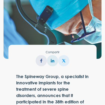
Compartir
The Spineway Group, a specialist in
innovative implants for the
treatment of severe spine
disorders, announces that it
participated in the 38th edition of