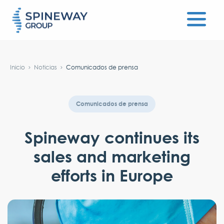
#}
Inicio
Noticias
Comunicados de prensa
Comunicados de prensa
Spineway continues its
sales and marketing
efforts in Europe