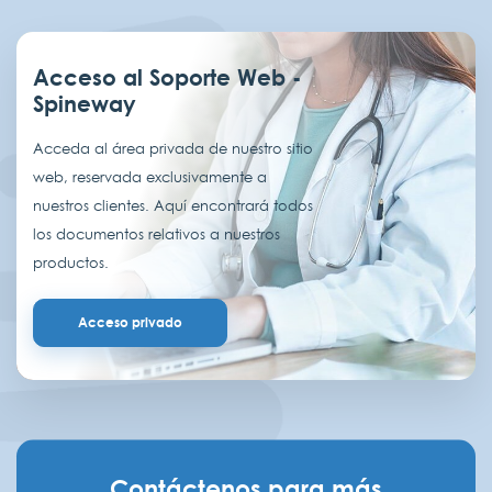
Acceso al Soporte Web -
Spineway
Acceda al área privada de nuestro sitio
web, reservada exclusivamente a
nuestros clientes. Aquí encontrará todos
los documentos relativos a nuestros
productos.
Acceso privado
Contáctenos para más