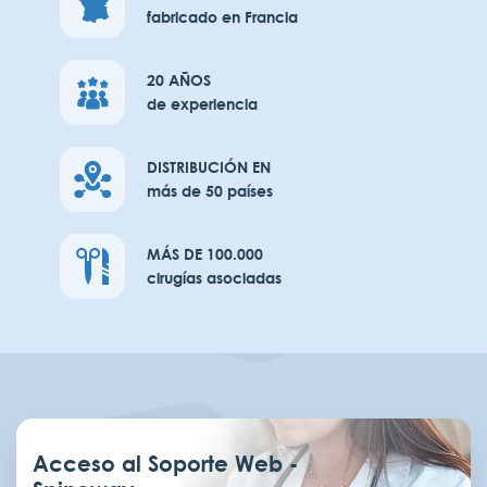
fabricado en Francia
20 AÑOS
de experiencia
DISTRIBUCIÓN EN
más de 50 países
MÁS DE 100.000
cirugías asociadas
Acceso al Soporte Web -