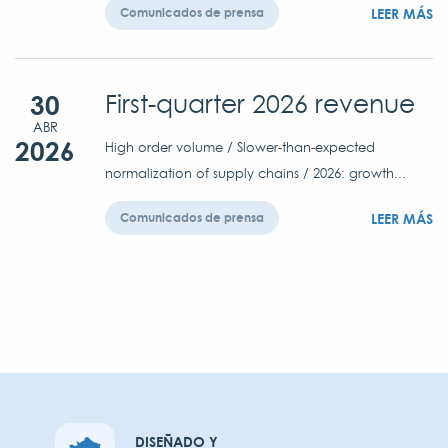
LEER MÁS
Comunicados de prensa
30
First-quarter 2026 revenue
ABR
2026
High order volume / Slower-than-expected
normalization of supply chains / 2026: growth...
LEER MÁS
Comunicados de prensa
DISEÑADO Y