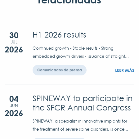
30
H1 2026 results
JUL
2026
Continued growth - Stable results - Strong
embedded growth drivers - Issuance of straight...
LEER MÁS
Comunicados de prensa
04
SPINEWAY to participate in
the SFCR Annual Congress
JUN
2026
SPINEWAY, a specialist in innovative implants for
the treatment of severe spine disorders, is once...