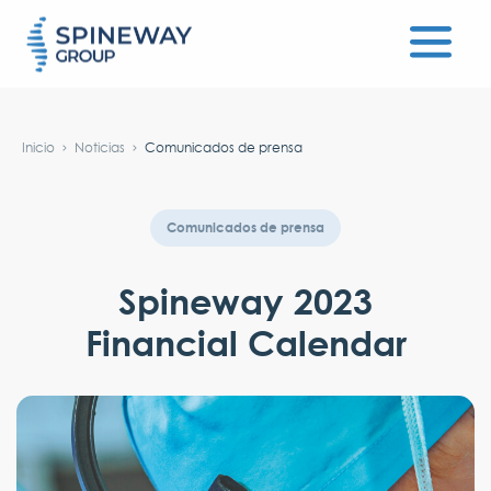
#}
Inicio
Noticias
Comunicados de prensa
Comunicados de prensa
Spineway 2023
Financial Calendar