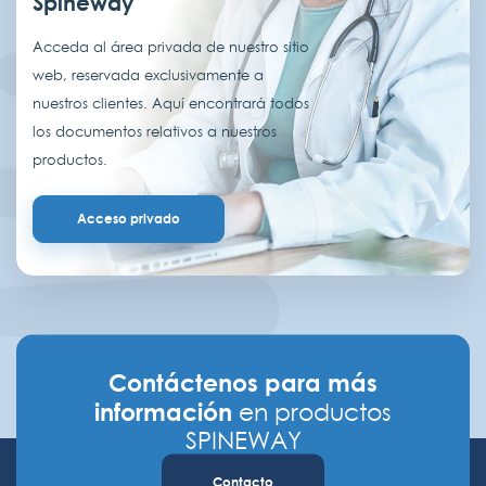
Spineway
Acceda al área privada de nuestro sitio
web, reservada exclusivamente a
nuestros clientes. Aquí encontrará todos
los documentos relativos a nuestros
productos.
Acceso privado
Contáctenos para más
información
en productos
SPINEWAY
Contacto