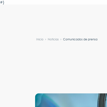
#}
Inicio
Noticias
Comunicados de prensa