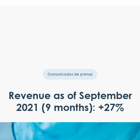
Comunicados de prensa
Revenue as of September
2021 (9 months): +27%