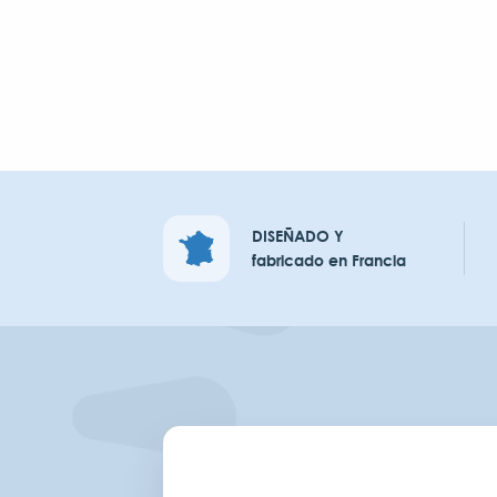
DISEÑADO Y
fabricado en Francia