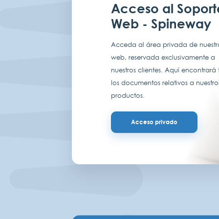
Acceso al Soport
Web - Spineway
Acceda al área privada de nuestro
web, reservada exclusivamente a
nuestros clientes. Aquí encontrará
los documentos relativos a nuestro
productos.
Acceso privado