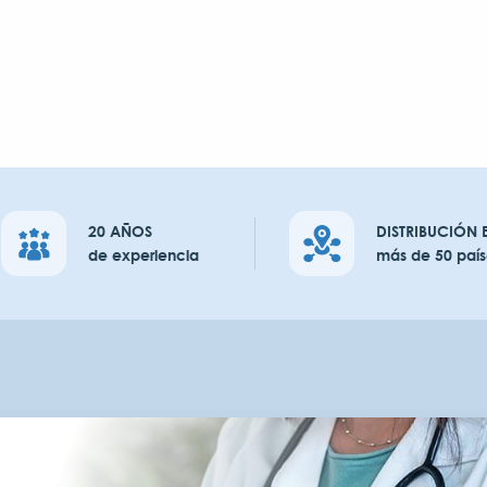
20 AÑOS
DISTRIBUCIÓN 
de experiencia
más de 50 país