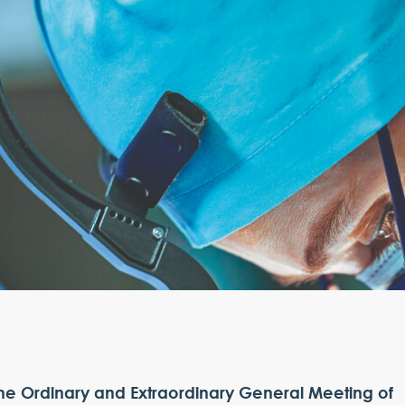
he Ordinary and Extraordinary General Meeting of