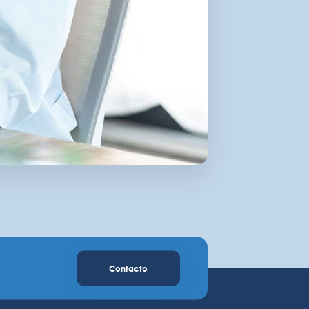
Contacto