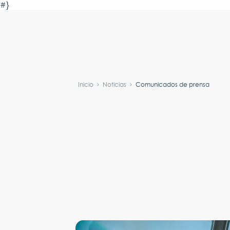
#}
Inicio
Noticias
Comunicados de prensa