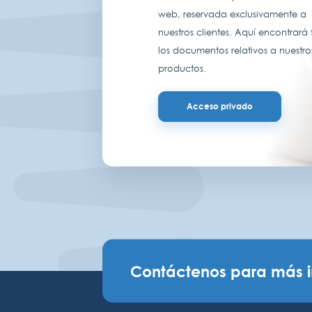
web, reservada exclusivamente a
nuestros clientes. Aquí encontrará
los documentos relativos a nuestro
productos.
Acceso privado
Contáctenos para más 