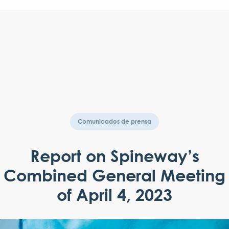
Comunicados de prensa
Report on Spineway’s
Combined General Meeting
of April 4, 2023