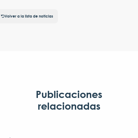
Volver a la lista de noticias
Publicaciones
relacionadas