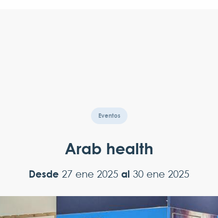
Eventos
Arab health
Desde
al
27 ene 2025
30 ene 2025