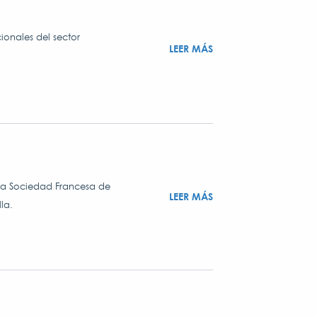
onales del sector
LEER MÁS
la Sociedad Francesa de
LEER MÁS
la.