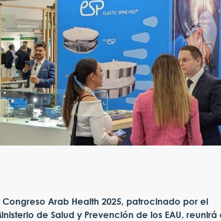
l Congreso Arab Health 2025, patrocinado por el
inisterio de Salud y Prevención de los EAU, reunirá 