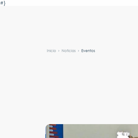
#}
Inicio
Noticias
Eventos