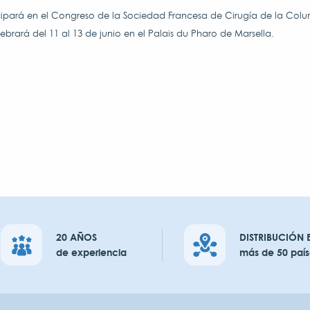
cipará en el Congreso de la Sociedad Francesa de Cirugía de la Colu
ebrará del 11 al 13 de junio en el Palais du Pharo de Marsella.
20 AÑOS
DISTRIBUCIÓN 
de experiencia
más de 50 país