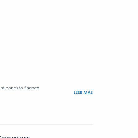
ght bonds to finance
LEER MÁS