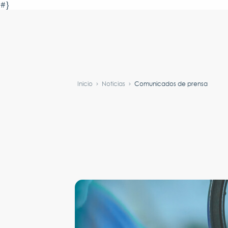
#}
Inicio
Noticias
Comunicados de prensa