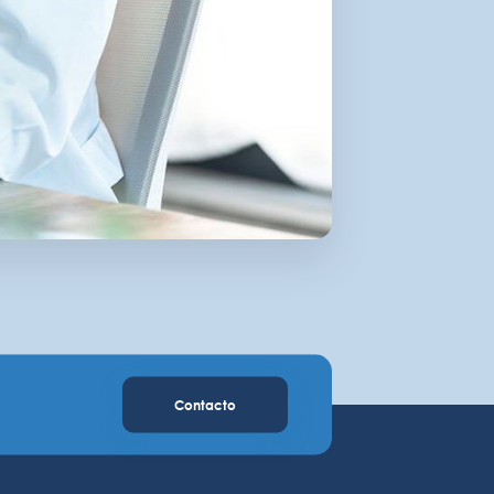
Contacto