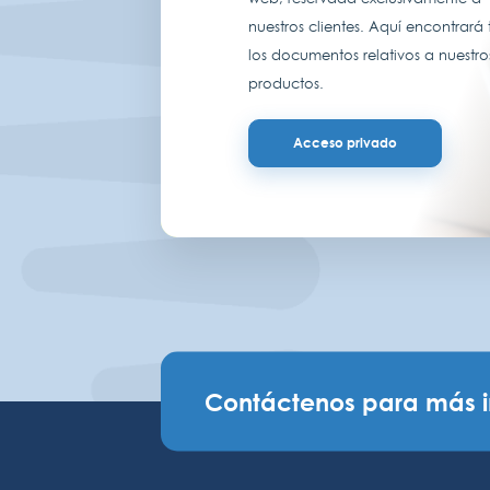
nuestros clientes. Aquí encontrará
los documentos relativos a nuestro
productos.
Acceso privado
Contáctenos para más 