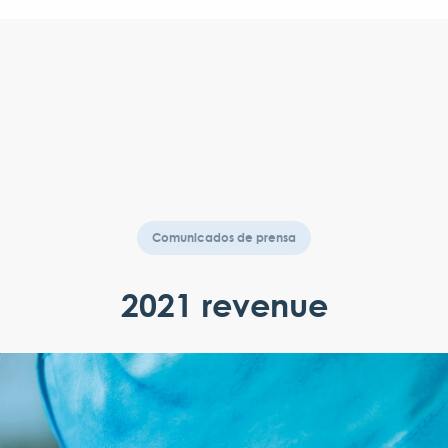
Comunicados de prensa
2021 revenue