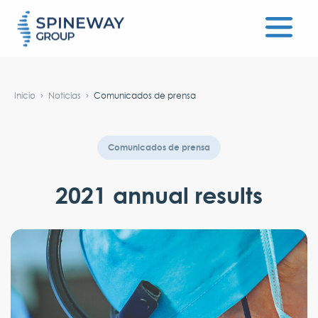
#}
Inicio
Noticias
Comunicados de prensa
Comunicados de prensa
2021 annual results