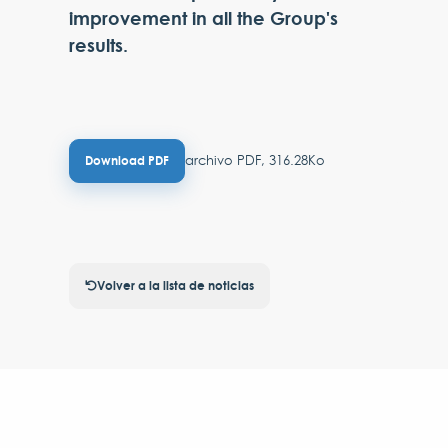
improvement in all the Group's
results.
archivo PDF, 316.28Ko
Download PDF
Volver a la lista de noticias