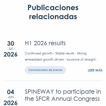
Publicaciones
relacionadas
30
H1 2026 results
JUL
2026
Continued growth - Stable results - Strong
embedded growth drivers - Issuance of straight...
LEER MÁS
Comunicados de prensa
04
SPINEWAY to participate in
the SFCR Annual Congress
JUN
2026