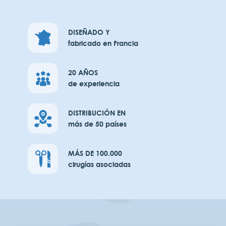
DISEÑADO Y
fabricado en Francia
20 AÑOS
de experiencia
DISTRIBUCIÓN EN
más de 50 países
MÁS DE 100.000
cirugías asociadas