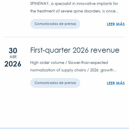
SPINEWAY, a specialist in innovative implants for
the treatment of severe spine disorders, is once...
LEER MÁS
Comunicados de prensa
30
First-quarter 2026 revenue
ABR
2026
High order volume / Slower-than-expected
normalization of supply chains / 2026: growth...
LEER MÁS
Comunicados de prensa