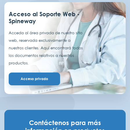
Acceso al Soporte Web -
Spineway
Acceda al área privada de nuestro sitio
web, reservada exclusivamente a
nuestros clientes. Aquí encontrará todos
los documentos relativos a nuestros
productos.
Acceso privado
Contáctenos para más