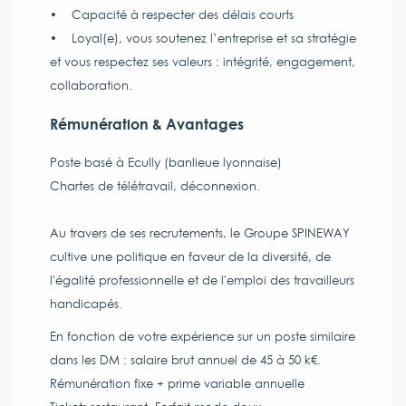
• Capacité à respecter des délais courts
• Loyal(e), vous soutenez l’entreprise et sa stratégie
et vous respectez ses valeurs : intégrité, engagement,
collaboration.
Rémunération & Avantages
Poste basé à Ecully (banlieue lyonnaise)
Chartes de télétravail, déconnexion.
Au travers de ses recrutements, le Groupe SPINEWAY
cultive une politique en faveur de la diversité, de
l'égalité professionnelle et de l'emploi des travailleurs
handicapés.
En fonction de votre expérience sur un poste similaire
dans les DM : salaire brut annuel de 45 à 50 k€.
Rémunération fixe + prime variable annuelle