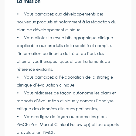
La mission
• Vous participez aux développements des
nouveaux produits et notamment à la rédaction du
plan de développement clinique,
• Vous pilotez la revue bibliographique clinique
applicable aux produits de la société et compilez
l’information pertinente de l’état de l’art, des
alternatives thérapeutiques et des traitements de
référence existants,
• Vous participez à l’élaboration de la stratégie
clinique d’évaluation clinique,
• Vous rédigerez de façon autonome les plans et
rapports d’évaluation clinique y compris l’analyse
critique des données cliniques pertinentes,
• Vous rédigez de façon autonome les plans
PMCF (Post-Market Clinical Follow-up) et les rapports
d’évaluation PMCF,