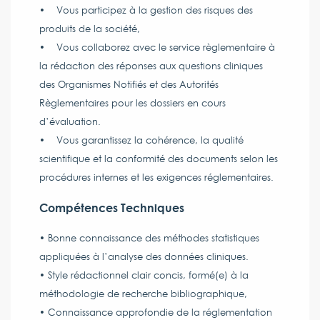
• Vous participez à la gestion des risques des
produits de la société,
• Vous collaborez avec le service règlementaire à
la rédaction des réponses aux questions cliniques
des Organismes Notifiés et des Autorités
Règlementaires pour les dossiers en cours
d’évaluation.
• Vous garantissez la cohérence, la qualité
scientifique et la conformité des documents selon les
procédures internes et les exigences réglementaires.
Compétences Techniques
• Bonne connaissance des méthodes statistiques
appliquées à l’analyse des données cliniques.
• Style rédactionnel clair concis, formé(e) à la
méthodologie de recherche bibliographique,
• Connaissance approfondie de la réglementation