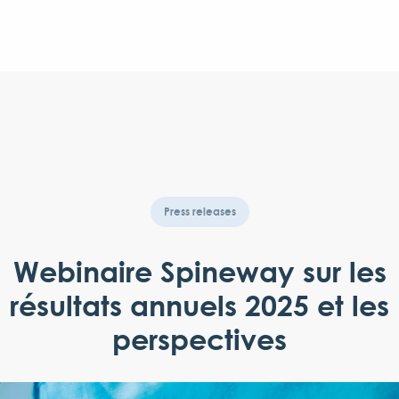
Press releases
Webinaire Spineway sur les
résultats annuels 2025 et les
perspectives