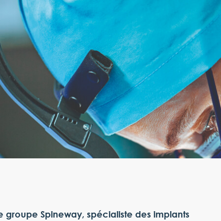
e groupe Spineway, spécialiste des implants