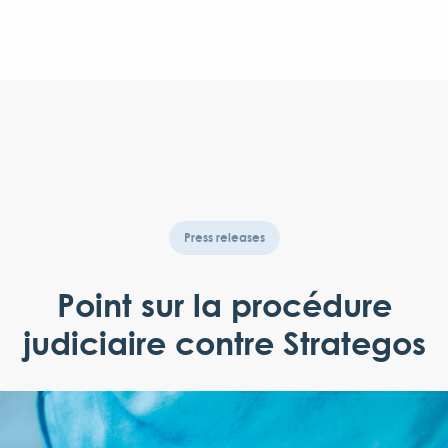
Press releases
Point sur la procédure
judiciaire contre Strategos