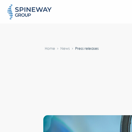
#}
Home
News
Press releases