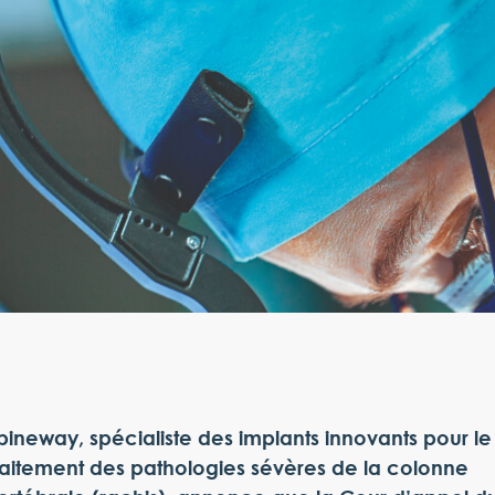
pineway, spécialiste des implants innovants pour le
raitement des pathologies sévères de la colonne