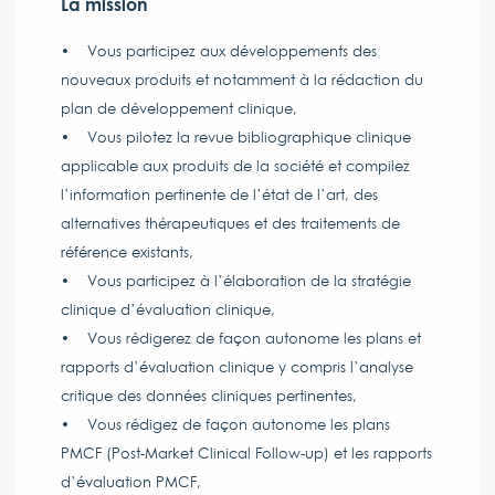
La mission
• Vous participez aux développements des
nouveaux produits et notamment à la rédaction du
plan de développement clinique,
• Vous pilotez la revue bibliographique clinique
applicable aux produits de la société et compilez
l’information pertinente de l’état de l’art, des
alternatives thérapeutiques et des traitements de
référence existants,
• Vous participez à l’élaboration de la stratégie
clinique d’évaluation clinique,
• Vous rédigerez de façon autonome les plans et
rapports d’évaluation clinique y compris l’analyse
critique des données cliniques pertinentes,
• Vous rédigez de façon autonome les plans
PMCF (Post-Market Clinical Follow-up) et les rapports
d’évaluation PMCF,