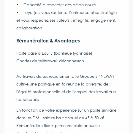
• Capacité à respecter des délais courts
• Loyal(e), vous soutenez l’entreprise et sa stratégie
et vous respectez ses valeurs : intégrité, engagement,
collaboration.
Rémunération & Avantages
Poste basé à Ecully (banlieue lyonnaise)
Chartes de télétravail, déconnexion.
Au travers de ses recrutements, le Groupe SPINEWAY
cultive une politique en faveur de la diversité, de
l'égalité professionnelle et de l'emploi des travailleurs
handicapés.
En fonction de votre expérience sur un poste similaire
dans les DM : salaire brut annuel de 45 à 50 k€.
Rémunération fixe + prime variable annuelle