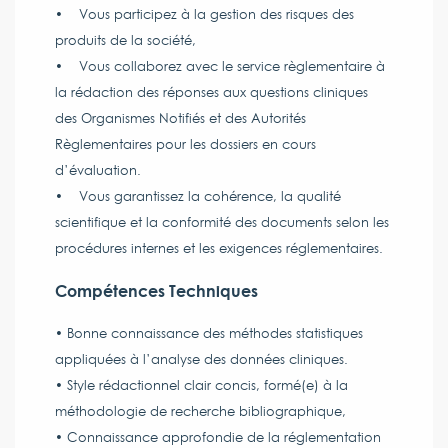
• Vous participez à la gestion des risques des
produits de la société,
• Vous collaborez avec le service règlementaire à
la rédaction des réponses aux questions cliniques
des Organismes Notifiés et des Autorités
Règlementaires pour les dossiers en cours
d’évaluation.
• Vous garantissez la cohérence, la qualité
scientifique et la conformité des documents selon les
procédures internes et les exigences réglementaires.
Compétences Techniques
• Bonne connaissance des méthodes statistiques
appliquées à l’analyse des données cliniques.
• Style rédactionnel clair concis, formé(e) à la
méthodologie de recherche bibliographique,
• Connaissance approfondie de la réglementation