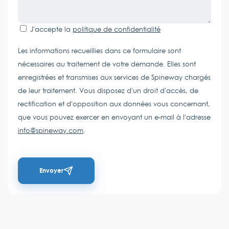
J'accepte la
politique de confidentialité
Les informations recueillies dans ce formulaire sont
nécessaires au traitement de votre demande. Elles sont
enregistrées et transmises aux services de Spineway chargés
de leur traitement. Vous disposez d'un droit d'accès, de
rectification et d'opposition aux données vous concernant,
que vous pouvez exercer en envoyant un e-mail à l'adresse
info@spineway.com
.
Envoyer