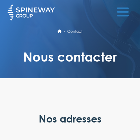
Contact
Nous contacter
Nos adresses