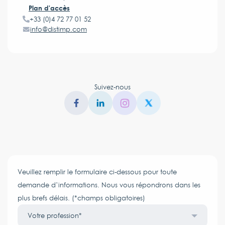
Plan d'accès
+33 (0)4 72 77 01 52
info@distimp.com
Suivez-nous
Veuillez remplir le formulaire ci-dessous pour toute
demande d’informations. Nous vous répondrons dans les
plus brefs délais. (*champs obligatoires)
Votre profession*