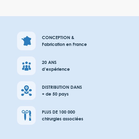
CONCEPTION &
Fabrication en France
20 ANS
d’expérience
DISTRIBUTION DANS
+ de 50 pays
PLUS DE 100 000
chirurgies associées