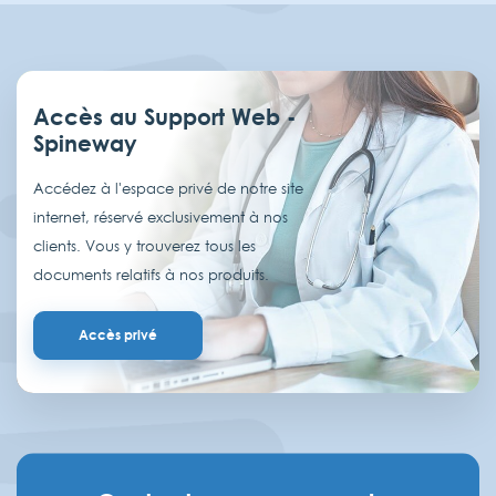
Accès au Support Web -
Spineway
Accédez à l'espace privé de notre site
internet, réservé exclusivement à nos
clients. Vous y trouverez tous les
documents relatifs à nos produits.
Accès privé