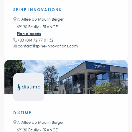
SPINE INNOVATIONS
7, Allée du Moulin Berger
69130 Écully - FRANCE
Plan d'accès
+33 (0)4 72 77 01 52
contact@spine-innovations.com
DISTIMP
7, Allée du Moulin Berger
69130 Écully - FRANCE